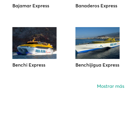
Bajamar Express
Banaderos Express
Benchi Express
Benchijigua Express
Mostrar más