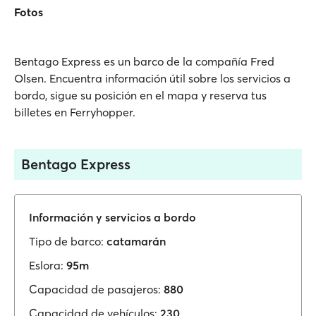
Fotos
Bentago Express es un barco de la compañía Fred
Olsen. Encuentra información útil sobre los servicios a
bordo, sigue su posición en el mapa y reserva tus
billetes en Ferryhopper.
Bentago Express
Información y servicios a bordo
Tipo de barco:
catamarán
Eslora:
95m
Capacidad de pasajeros:
880
Capacidad de vehículos:
230