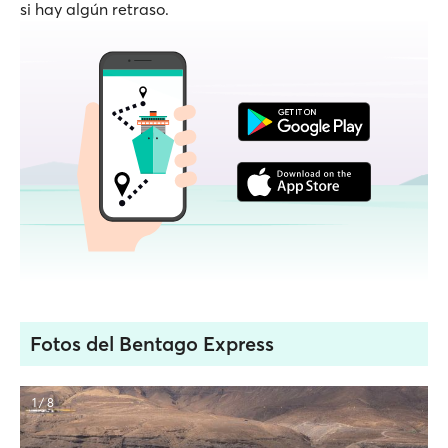
si hay algún retraso.
Fotos del Bentago Express
1 / 8