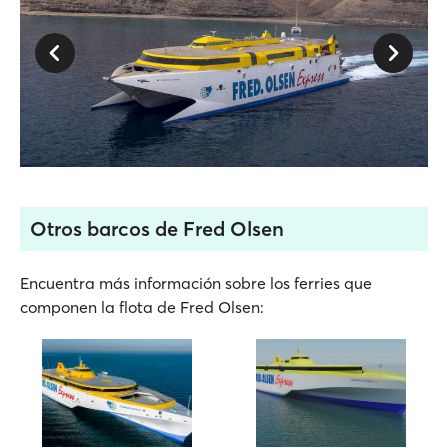
Otros barcos de Fred Olsen
Encuentra más información sobre los ferries que
componen la flota de Fred Olsen: