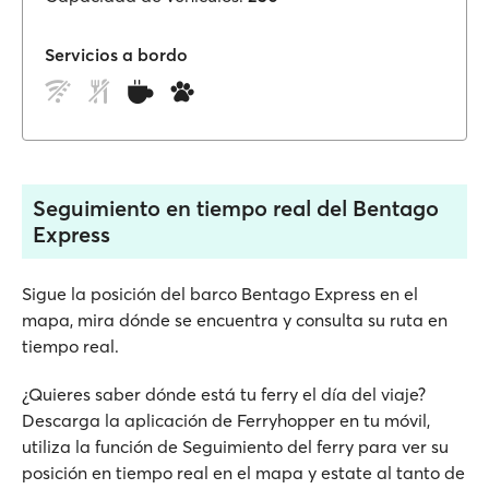
Servicios a bordo
Seguimiento en tiempo real del Bentago
Express
Sigue la posición del barco Bentago Express en el
mapa, mira dónde se encuentra y consulta su ruta en
tiempo real.
¿Quieres saber dónde está tu ferry el día del viaje?
Descarga la aplicación de Ferryhopper en tu móvil,
utiliza la función de Seguimiento del ferry para ver su
posición en tiempo real en el mapa y estate al tanto de