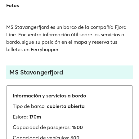
Fotos
MS Stavangerfjord es un barco de la compañía Fjord
Line. Encuentra información útil sobre los servicios a
bordo, sigue su posición en el mapa y reserva tus
billetes en Ferryhopper.
MS Stavangerfjord
Información y servicios a bordo
Tipo de barco:
cubierta abierta
Eslora:
170m
Capacidad de pasajeros:
1500
Capacidad de vehículos:
600