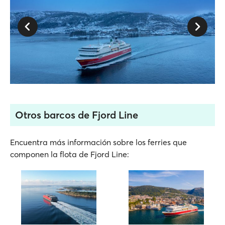
Otros barcos de Fjord Line
Encuentra más información sobre los ferries que
componen la flota de Fjord Line: