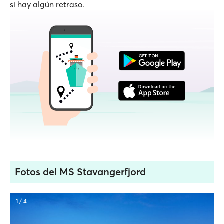
si hay algún retraso.
Fotos del MS Stavangerfjord
1 / 4