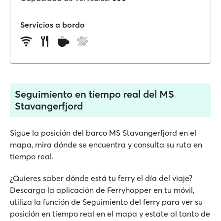
Servicios a bordo
Seguimiento en tiempo real del MS
Stavangerfjord
Sigue la posición del barco MS Stavangerfjord en el
mapa, mira dónde se encuentra y consulta su ruta en
tiempo real.
¿Quieres saber dónde está tu ferry el día del viaje?
Descarga la aplicación de Ferryhopper en tu móvil,
utiliza la función de Seguimiento del ferry para ver su
posición en tiempo real en el mapa y estate al tanto de