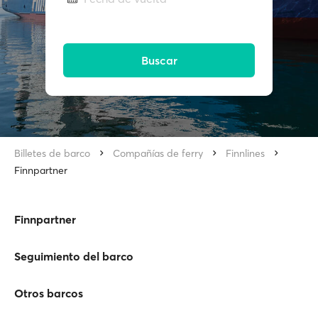
Buscar
Billetes de barco
Compañías de ferry
Finnlines
Finnpartner
Finnpartner
Seguimiento del barco
Otros barcos