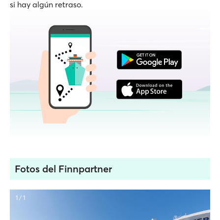
si hay algún retraso.
Fotos del Finnpartner
1 / 1