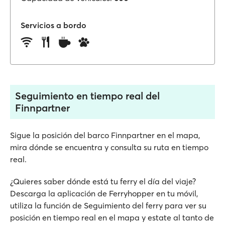
Servicios a bordo
Seguimiento en tiempo real del
Finnpartner
Sigue la posición del barco Finnpartner en el mapa,
mira dónde se encuentra y consulta su ruta en tiempo
real.
¿Quieres saber dónde está tu ferry el día del viaje?
Descarga la aplicación de Ferryhopper en tu móvil,
utiliza la función de Seguimiento del ferry para ver su
posición en tiempo real en el mapa y estate al tanto de