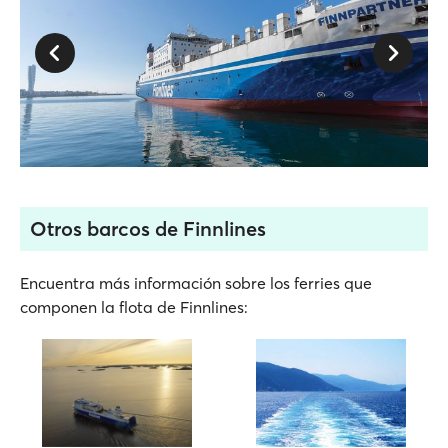
Otros barcos de Finnlines
Encuentra más información sobre los ferries que
componen la flota de Finnlines: