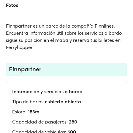
Fotos
Finnpartner es un barco de la compañía Finnlines.
Encuentra información útil sobre los servicios a bordo,
sigue su posición en el mapa y reserva tus billetes en
Ferryhopper.
Finnpartner
Información y servicios a bordo
Tipo de barco:
cubierta abierta
Eslora:
183m
Capacidad de pasajeros:
280
Capacidad de vehículos:
600