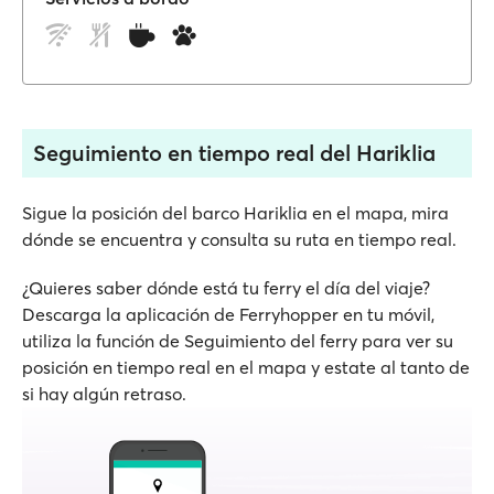
Seguimiento en tiempo real del Hariklia
Sigue la posición del barco Hariklia en el mapa, mira
dónde se encuentra y consulta su ruta en tiempo real.
¿Quieres saber dónde está tu ferry el día del viaje?
Descarga la aplicación de Ferryhopper en tu móvil,
utiliza la función de Seguimiento del ferry para ver su
posición en tiempo real en el mapa y estate al tanto de
si hay algún retraso.