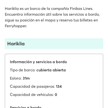
Hariklia es un barco de la compañía Finikas Lines.
Encuentra información útil sobre los servicios a bordo,
sigue su posición en el mapa y reserva tus billetes en
Ferryhopper.
Hariklia
Información y servicios a bordo
Tipo de barco:
cubierta abierta
Eslora:
31m
Capacidad de pasajeros:
134
Capacidad de vehículos:
0
Servicios a bordo