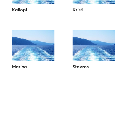
Kaliopi
Kristi
Marina
Stavros