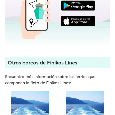
Otros barcos de Finikas Lines
Encuentra más información sobre los ferries que
componen la flota de Finikas Lines: