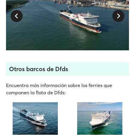
Otros barcos de Dfds
Encuentra más información sobre los ferries que
componen la flota de Dfds: