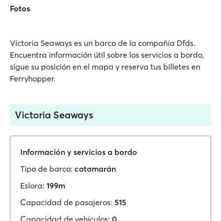
Fotos
Victoria Seaways es un barco de la compañía Dfds.
Encuentra información útil sobre los servicios a bordo,
sigue su posición en el mapa y reserva tus billetes en
Ferryhopper.
Victoria Seaways
Información y servicios a bordo
Tipo de barco:
catamarán
Eslora:
199m
Capacidad de pasajeros:
515
Capacidad de vehículos:
0