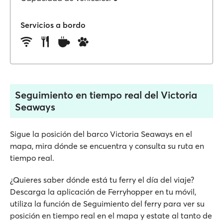
Servicios a bordo
Seguimiento en tiempo real del Victoria
Seaways
Sigue la posición del barco Victoria Seaways en el
mapa, mira dónde se encuentra y consulta su ruta en
tiempo real.
¿Quieres saber dónde está tu ferry el día del viaje?
Descarga la aplicación de Ferryhopper en tu móvil,
utiliza la función de Seguimiento del ferry para ver su
posición en tiempo real en el mapa y estate al tanto de