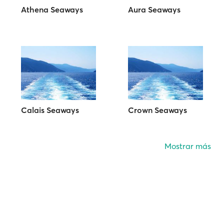
Athena Seaways
Aura Seaways
Calais Seaways
Crown Seaways
Mostrar más