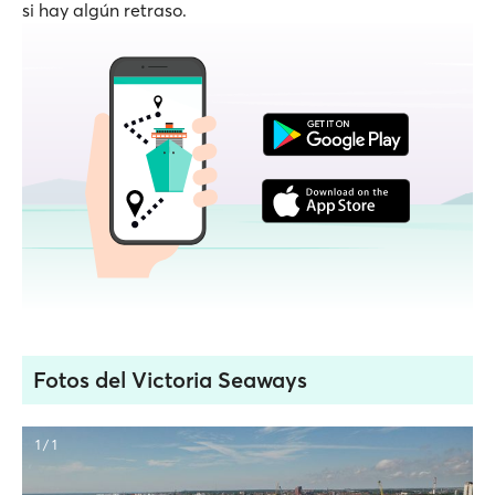
si hay algún retraso.
Fotos del Victoria Seaways
1 / 1