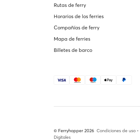
Rutas de ferry
Horarios de los ferries
Compañías de ferry
Mapa de ferries
Billetes de barco
© Ferryhopper 2026
Condiciones de uso
•
Digitales