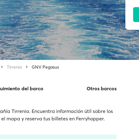
Tirrenia
GNV Pegasus
uimiento del barco
Otros barcos
ía Tirrenia. Encuentra información útil sobre los
n el mapa y reserva tus billetes en Ferryhopper.