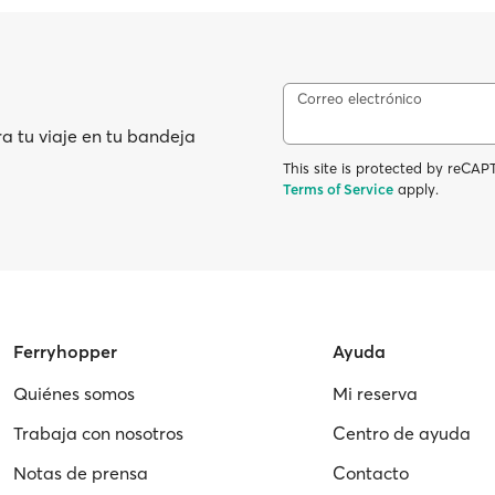
Correo electrónico
ra tu viaje en tu bandeja
This site is protected by reC
Terms of Service
apply.
Ferryhopper
Ayuda
Quiénes somos
Mi reserva
Trabaja con nosotros
Centro de ayuda
Notas de prensa
Contacto