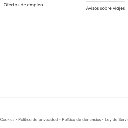
Ofertas de empleo
Avisos sobre viajes
Cookies
•
Política de privacidad
•
Política de denuncias
•
Ley de Servi