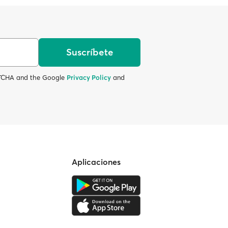
Suscríbete
APTCHA and the Google
Privacy Policy
and
Aplicaciones