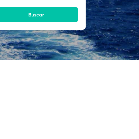
Buscar