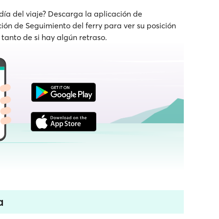
 día del viaje? Descarga la aplicación de
nción de Seguimiento del ferry para ver su posición
 tanto de si hay algún retraso.
a