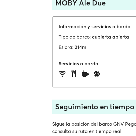
MOBY Ale Due
Información y servicios a bordo
Tipo de barco:
cubierta abierta
Eslora:
214m
Servicios a bordo
Seguimiento en tiempo
Sigue la posición del barco GNV Peg
consulta su ruta en tiempo real.