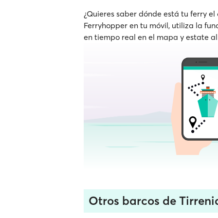
¿Quieres saber dónde está tu ferry el
Ferryhopper en tu móvil, utiliza la fu
en tiempo real en el mapa y estate al
Otros barcos de Tirreni