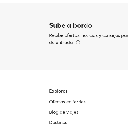
Sube a bordo
Recibe ofertas, noticias y consejos pa
de entrada
Explorar
Ofertas en ferries
Blog de viajes
Destinos