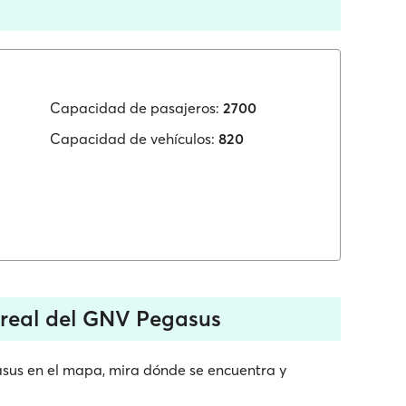
Capacidad de pasajeros:
2700
Capacidad de vehículos:
820
 real del GNV Pegasus
asus en el mapa, mira dónde se encuentra y