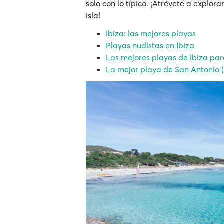
solo con lo típico. ¡Atrévete a explora
isla!
Ibiza: las mejores playas
Playas nudistas en Ibiza
Las mejores playas de Ibiza para
La mejor playa de San Antonio (