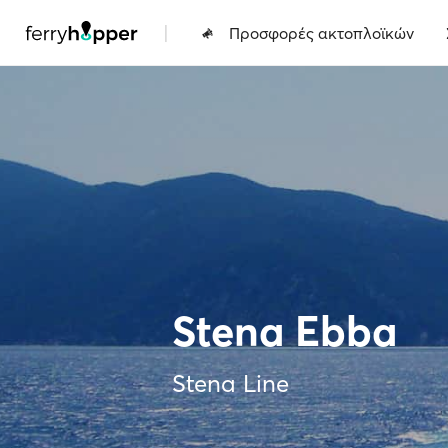
|
Προσφορές ακτοπλοϊκών
Stena Ebba
Stena Line