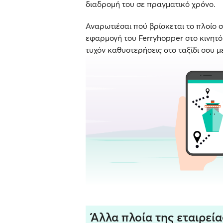
διαδρομή του σε πραγματικό χρόνο.
Αναρωτιέσαι πού βρίσκεται το πλοίο σ
εφαρμογή του Ferryhopper στο κινητό σ
τυχόν καθυστερήσεις στο ταξίδι σου μ
Άλλα πλοία της εταιρεία