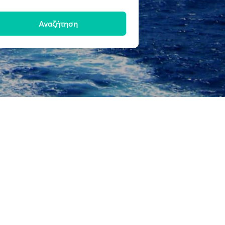
Αναζήτηση