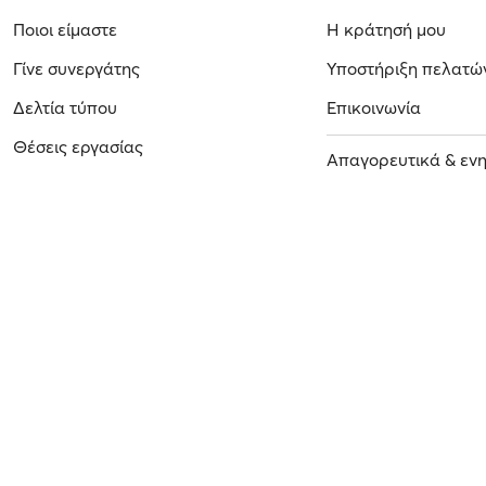
Ποιοι είμαστε
Η κράτησή μου
Γίνε συνεργάτης
Υποστήριξη πελατώ
Δελτία τύπου
Επικοινωνία
Θέσεις εργασίας
Απαγορευτικά & εν