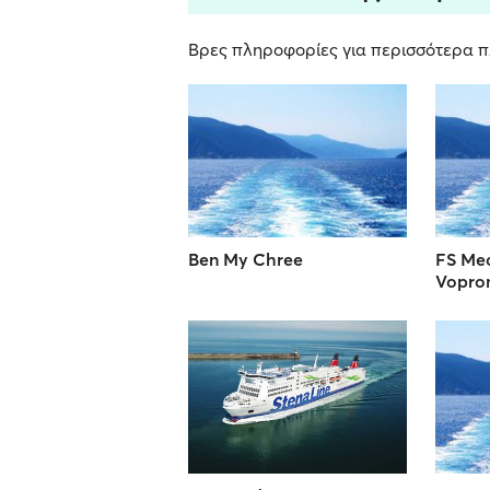
Βρες πληροφορίες για περισσότερα π
Ben My Chree
FS Me
Vopro