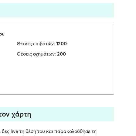
ου
Θέσεις επιβατών:
1200
Θέσεις οχημάτων:
200
τον χάρτη
 δες live τη θέση του και παρακολούθησε τη