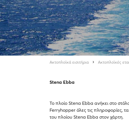
Ακτοπλοϊκά εισιτήρια
Ακτοπλοϊκές ετα
Stena Ebba
Το πλοίο Stena Ebba ανήκει στο στόλο
Ferryhopper όλες τις πληροφορίες, τα
του πλοίου Stena Ebba στον χάρτη.