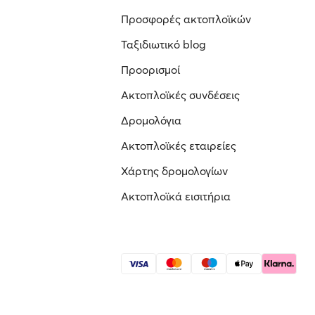
Προσφορές ακτοπλοϊκών
Ταξιδιωτικό blog
Προορισμοί
Ακτοπλοϊκές συνδέσεις
Δρομολόγια
Ακτοπλοϊκές εταιρείες
Χάρτης δρομολογίων
Ακτοπλοϊκά εισιτήρια