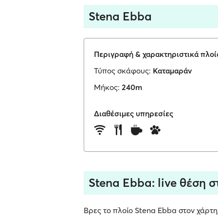
Stena Ebba
Περιγραφή & χαρακτηριστικά πλοί
Τύπος σκάφους:
Καταμαράν
Μήκος:
240m
Διαθέσιμες υπηρεσίες
Stena Ebba: live θέση σ
Βρες το πλοίο Stena Ebba στον χάρτη,