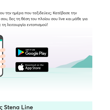
ου την ημέρα που ταξιδεύεις; Κατέβασε την
ου, δες τη θέση του πλοίου σου live και μάθε για
ε τη λειτουργία εντοπισμού!
ς Stena Line