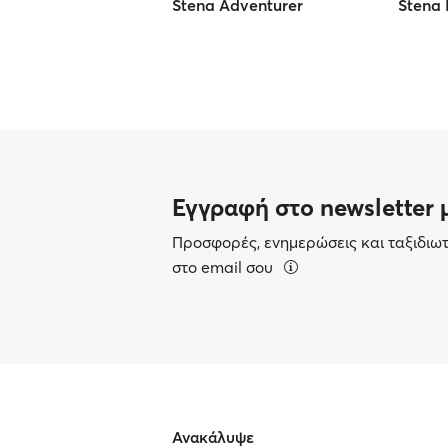
Stena Adventurer
Stena 
Εγγραφή στο newsletter 
Προσφορές, ενημερώσεις και ταξιδιω
στο email σου
Ανακάλυψε