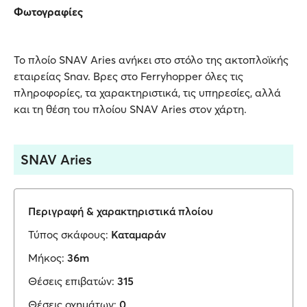
Φωτογραφίες
Το πλοίο SNAV Aries ανήκει στο στόλο της ακτοπλοϊκής
εταιρείας Snav. Βρες στο Ferryhopper όλες τις
πληροφορίες, τα χαρακτηριστικά, τις υπηρεσίες, αλλά
και τη θέση του πλοίου SNAV Aries στον χάρτη.
SNAV Aries
Περιγραφή & χαρακτηριστικά πλοίου
Τύπος σκάφους:
Καταμαράν
Μήκος:
36m
Θέσεις επιβατών:
315
Θέσεις οχημάτων:
0