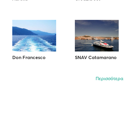
Don Francesco
SNAV Catamarano
Περισσότερα