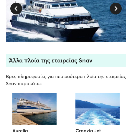
Άλλα πλοία της εταιρείας Snav
Βρες πληροφορίες για περισσότερα πλοία της εταιρείας
Snav παρακάτω:
Aurelia
Croazia Jet