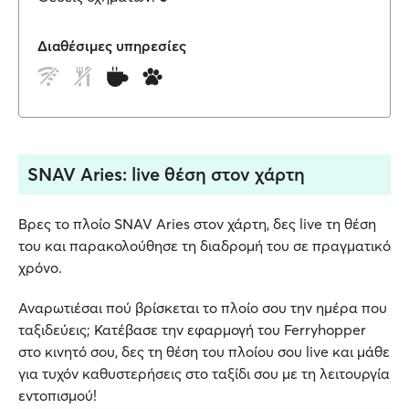
Διαθέσιμες υπηρεσίες
SNAV Aries: live θέση στον χάρτη
Βρες το πλοίο SNAV Aries στον χάρτη, δες live τη θέση
του και παρακολούθησε τη διαδρομή του σε πραγματικό
χρόνο.
Αναρωτιέσαι πού βρίσκεται το πλοίο σου την ημέρα που
ταξιδεύεις; Κατέβασε την εφαρμογή του Ferryhopper
στο κινητό σου, δες τη θέση του πλοίου σου live και μάθε
για τυχόν καθυστερήσεις στο ταξίδι σου με τη λειτουργία
εντοπισμού!