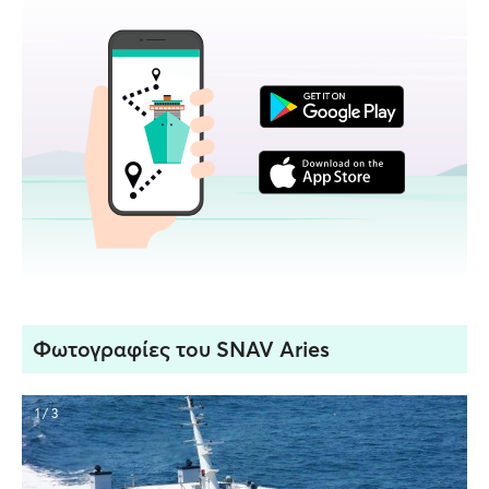
Φωτογραφίες του SNAV Aries
1 / 3