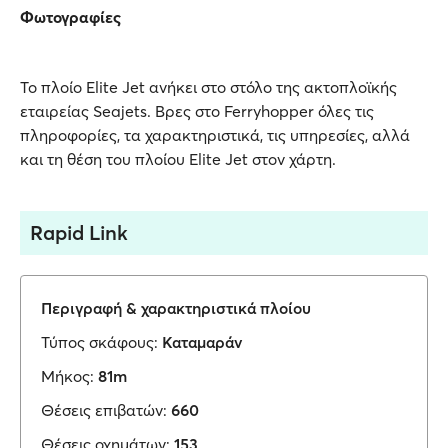
Φωτογραφίες
Το πλοίο Elite Jet ανήκει στο στόλο της ακτοπλοϊκής
εταιρείας Seajets. Βρες στο Ferryhopper όλες τις
πληροφορίες, τα χαρακτηριστικά, τις υπηρεσίες, αλλά
και τη θέση του πλοίου Elite Jet στον χάρτη.
Rapid Link
Περιγραφή & χαρακτηριστικά πλοίου
Τύπος σκάφους:
Καταμαράν
Μήκος:
81m
Θέσεις επιβατών:
660
Θέσεις οχημάτων:
153