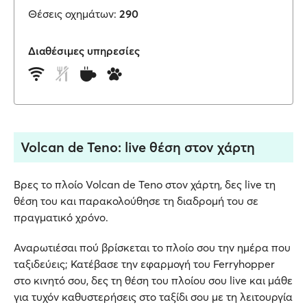
Θέσεις οχημάτων:
290
Διαθέσιμες υπηρεσίες
Volcan de Teno: live θέση στον χάρτη
Βρες το πλοίο Volcan de Teno στον χάρτη, δες live τη
θέση του και παρακολούθησε τη διαδρομή του σε
πραγματικό χρόνο.
Αναρωτιέσαι πού βρίσκεται το πλοίο σου την ημέρα που
ταξιδεύεις; Κατέβασε την εφαρμογή του Ferryhopper
στο κινητό σου, δες τη θέση του πλοίου σου live και μάθε
για τυχόν καθυστερήσεις στο ταξίδι σου με τη λειτουργία