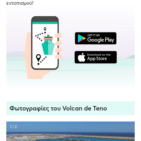
εντοπισμού!
Φωτογραφίες του Volcan de Teno
1 / 2