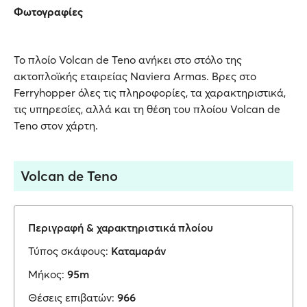
Φωτογραφίες
Το πλοίο Volcan de Teno ανήκει στο στόλο της
ακτοπλοϊκής εταιρείας Naviera Armas. Βρες στο
Ferryhopper όλες τις πληροφορίες, τα χαρακτηριστικά,
τις υπηρεσίες, αλλά και τη θέση του πλοίου Volcan de
Teno στον χάρτη.
Volcan de Teno
Περιγραφή & χαρακτηριστικά πλοίου
Τύπος σκάφους:
Καταμαράν
Μήκος:
95m
Θέσεις επιβατών:
966