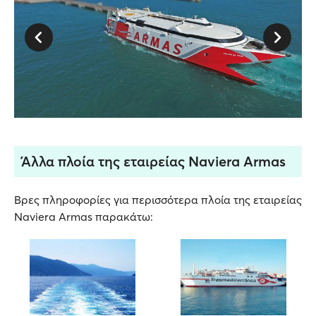
Άλλα πλοία της εταιρείας Naviera Armas
Βρες πληροφορίες για περισσότερα πλοία της εταιρείας
Naviera Armas παρακάτω: