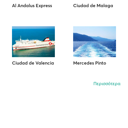
Al Andalus Express
Ciudad de Malaga
Ciudad de Valencia
Mercedes Pinto
Περισσότερα