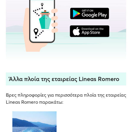
Άλλα πλοία της εταιρείας Lineas Romero
Βρες πληροφορίες για περισσότερα πλοία της εταιρείας
Lineas Romero παρακάτω: