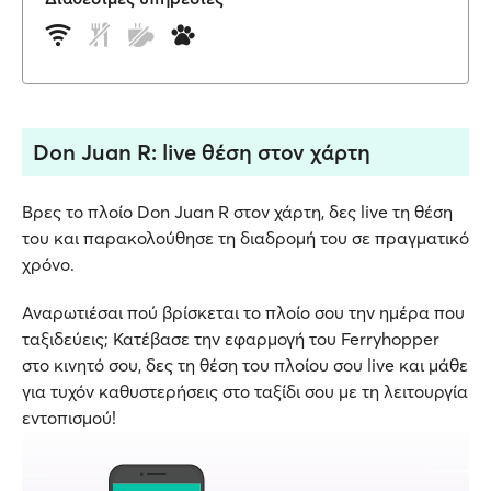
Don Juan R: live θέση στον χάρτη
Βρες το πλοίο Don Juan R στον χάρτη, δες live τη θέση
του και παρακολούθησε τη διαδρομή του σε πραγματικό
χρόνο.
Αναρωτιέσαι πού βρίσκεται το πλοίο σου την ημέρα που
ταξιδεύεις; Κατέβασε την εφαρμογή του Ferryhopper
στο κινητό σου, δες τη θέση του πλοίου σου live και μάθε
για τυχόν καθυστερήσεις στο ταξίδι σου με τη λειτουργία
εντοπισμού!