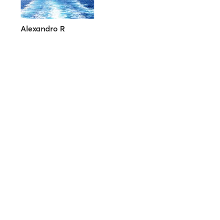
Alexandro R