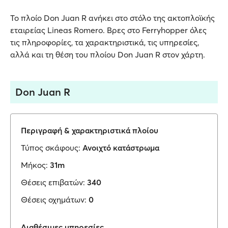
Το πλοίο Don Juan R ανήκει στο στόλο της ακτοπλοϊκής
εταιρείας Lineas Romero. Βρες στο Ferryhopper όλες
τις πληροφορίες, τα χαρακτηριστικά, τις υπηρεσίες,
αλλά και τη θέση του πλοίου Don Juan R στον χάρτη.
Don Juan R
Περιγραφή & χαρακτηριστικά πλοίου
Τύπος σκάφους:
Ανοιχτό κατάστρωμα
Μήκος:
31m
Θέσεις επιβατών:
340
Θέσεις οχημάτων:
0
Διαθέσιμες υπηρεσίες