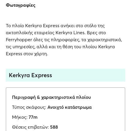
Φωτογραφίες
Το πλοίο Kerkyra Express ανήκει στο στόλο της
ακτοπλοϊκής εταιρείας Kerkyra Lines. Βρες στο
Ferryhopper όλες τις πληροφορίες, τα χαρακτηριστικά,
τις υπηρεσίες, αλλά και τη θέση του πλοίου Kerkyra
Express στον χάρτη.
Kerkyra Express
Περιγραφή & χαρακτηριστικά πλοίου
Τύπος σκάφους:
Ανοιχτό κατάστρωμα
Μήκος:
77m
Θέσεις επιβατών:
588