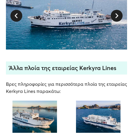
Άλλα πλοία της εταιρείας Kerkyra Lines
Βρες πληροφορίες για περισσότερα πλοία της εταιρείας
Kerkyra Lines παρακάτω: