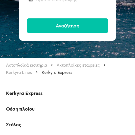
Αναζήτηση
Ακτοπλοϊκά εισιτήρια
Ακτοπλοϊκές εταιρείες
Kerkyra Lines
Kerkyra Express
Kerkyra Express
Θέση πλοίου
Στόλος