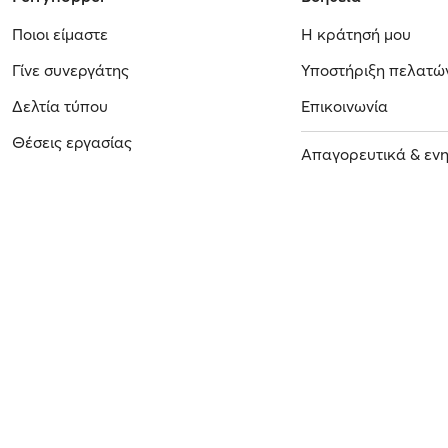
Ποιοι είμαστε
Η κράτησή μου
Γίνε συνεργάτης
Υποστήριξη πελατώ
Δελτία τύπου
Επικοινωνία
Θέσεις εργασίας
Απαγορευτικά & εν