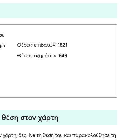
ου
Θέσεις επιβατών:
1821
ωμα
Θέσεις οχημάτων:
649
e θέση στον χάρτη
 χάρτη, δες live τη θέση του και παρακολούθησε τη