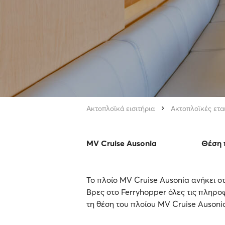
Ακτοπλοϊκά εισιτήρια
Ακτοπλοϊκές ετα
MV Cruise Ausonia
Θέση 
Το πλοίο MV Cruise Ausonia ανήκει στ
Βρες στο Ferryhopper όλες τις πληροφ
τη θέση του πλοίου MV Cruise Ausoni