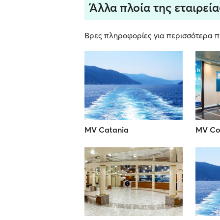
Άλλα πλοία της εταιρεία
Βρες πληροφορίες για περισσότερα πλ
MV Catania
MV Co