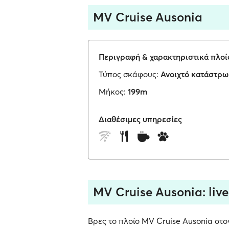
MV Cruise Ausonia
Περιγραφή & χαρακτηριστικά πλοί
Τύπος σκάφους:
Ανοιχτό κατάστρ
Μήκος:
199m
Διαθέσιμες υπηρεσίες
MV Cruise Ausonia: liv
Βρες το πλοίο MV Cruise Ausonia στον