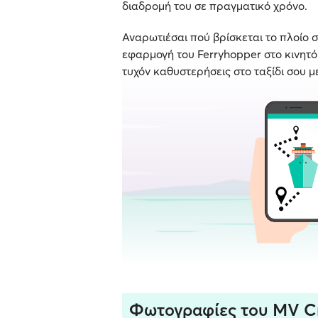
διαδρομή του σε πραγματικό χρόνο.
Αναρωτιέσαι πού βρίσκεται το πλοίο σ
εφαρμογή του Ferryhopper στο κινητό σ
τυχόν καθυστερήσεις στο ταξίδι σου μ
Φωτογραφίες του MV Cr