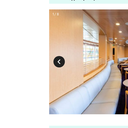
1 / 8