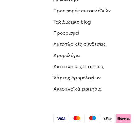
Προσφορές ακτοπλοϊκών
Ταξιδιωτικό blog
Προορισμοί
Ακτοπλοϊκές συνδέσεις
Δρομολόγια
Ακτοπλοϊκές εταιρείες
Χάρτης δρομολογίων
Ακτοπλοϊκά εισιτήρια