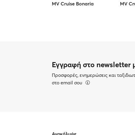
MV Cruise Bonaria
MV Cr
Εγγραφή στο newsletter 
Προσφορές, ενημερώσεις και ταξιδιω
στο email σου
Ανακάλυψε