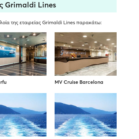
ς Grimaldi Lines
οία της εταιρείας Grimaldi Lines παρακάτω:
rfu
MV Cruise Barcelona