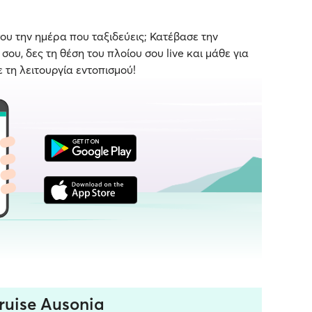
ου την ημέρα που ταξιδεύεις; Κατέβασε την
ου, δες τη θέση του πλοίου σου live και μάθε για
ε τη λειτουργία εντοπισμού!
uise Ausonia