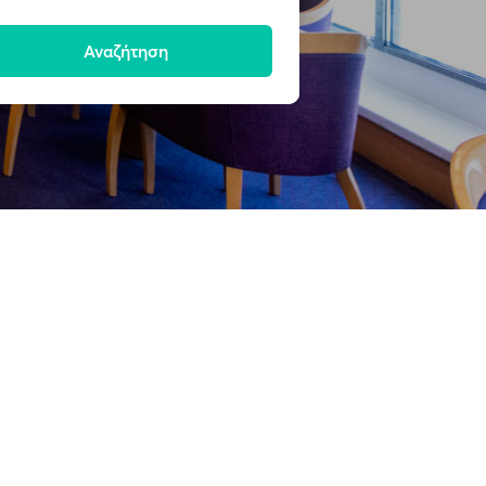
Αναζήτηση