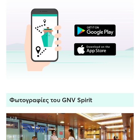
Φωτογραφίες του GNV Spirit
1 / 9