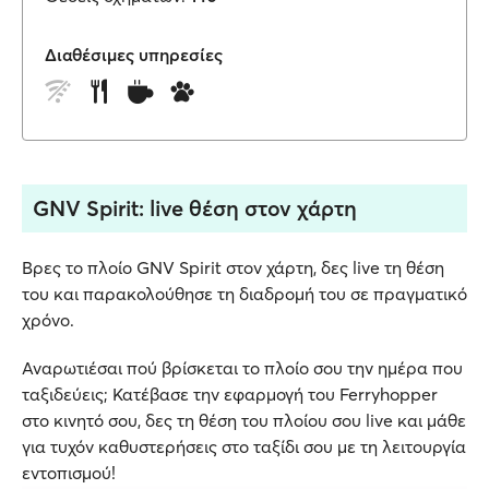
Διαθέσιμες υπηρεσίες
GNV Spirit: live θέση στον χάρτη
Βρες το πλοίο GNV Spirit στον χάρτη, δες live τη θέση
του και παρακολούθησε τη διαδρομή του σε πραγματικό
χρόνο.
Αναρωτιέσαι πού βρίσκεται το πλοίο σου την ημέρα που
ταξιδεύεις; Κατέβασε την εφαρμογή του Ferryhopper
στο κινητό σου, δες τη θέση του πλοίου σου live και μάθε
για τυχόν καθυστερήσεις στο ταξίδι σου με τη λειτουργία
εντοπισμού!