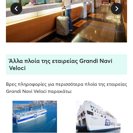
Άλλα πλοία της εταιρείας Grandi Navi
Veloci
Βρες πληροφορίες για περισσότερα πλοία της εταιρείας
Grandi Navi Veloci παρακάτω: