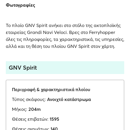
Φωτογραφίες
Το πλοίο GNV Spirit ανήκει στο στόλο της ακτοπλοϊκής
εταιρείας Grandi Navi Veloci. Βρες στο Ferryhopper
όλες τις πληροφορίες, τα χαρακτηριστικά, τις υπηρεσίες,
αλλά και τη θέση του πλοίου GNV Spirit στον χάρτη.
GNV Spirit
Περιγραφή & χαρακτηριστικά πλοίου
Τύπος σκάφους:
Ανοιχτό κατάστρωμα
Μήκος:
204m
Θέσεις επιβατών:
1595
Θέσεις οχημάτων:
140