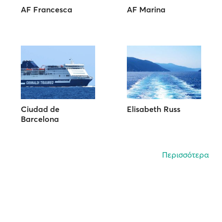
AF Francesca
AF Marina
Ciudad de
Elisabeth Russ
Barcelona
Περισσότερα