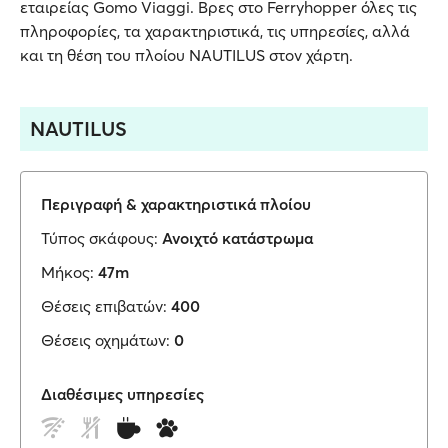
εταιρείας Gomo Viaggi. Βρες στο Ferryhopper όλες τις
πληροφορίες, τα χαρακτηριστικά, τις υπηρεσίες, αλλά
και τη θέση του πλοίου NAUTILUS στον χάρτη.
NAUTILUS
Περιγραφή & χαρακτηριστικά πλοίου
Τύπος σκάφους:
Ανοιχτό κατάστρωμα
Μήκος:
47m
Θέσεις επιβατών:
400
Θέσεις οχημάτων:
0
Διαθέσιμες υπηρεσίες