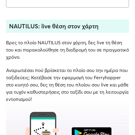
NAUTILUS: live θέση στον χάρτη
Βρες το πλοίο NAUTILUS στον χάρτη, δες live τη θέση
του και παρακολούθησε τη διαδρομή του σε πραγματικό
χρόνο.
Αναρωτιέσαι πού βρίσκεται το πλοίο σου την ημέρα που
ταξιδεύεις; Κατέβασε την εφαρμογή του Ferryhopper
στο κινητό σου, δες τη θέση του πλοίου σου live και μάθε
για τυχόν καθυστερήσεις στο ταξίδι σου με τη λειτουργία
εντοπισμού!