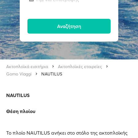
Αναζήτηση
Ακτοπλοϊκά εισιτήρια
Ακτοπλοϊκές εταιρείες
Gomo Viaggi
NAUTILUS
NAUTILUS
Θέση πλοίου
Το πλοίο NAUTILUS ανήκει στο στόλο της ακτοπλοϊκής