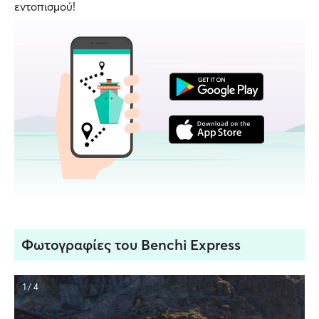
εντοπισμού!
Φωτογραφίες του Benchi Express
1 / 4