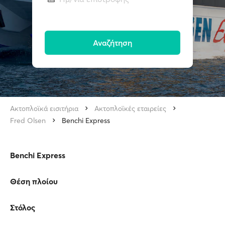
Αναζήτηση
Ακτοπλοϊκά εισιτήρια
Ακτοπλοϊκές εταιρείες
Fred Olsen
Benchi Express
Benchi Express
Θέση πλοίου
Στόλος