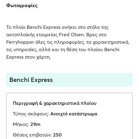
Φωτογραφίες
Το πλοίο Benchi Express ανήκει στο στόλο της
ακτοπλοϊκής εταιρείας Fred Olsen. Βρες στο
Ferryhopper όλες τις πληροφορίες, τα χαρακτηριστικά,
τις υπηρεσίες, αλλά και τη θέση του πλοίου Benchi
Express στον χάρτη.
Benchi Express
Περιγραφή & χαρακτηριστικά πλοίου
Τύπος σκάφους:
Ανοιχτό κατάστρωμα
Μήκος:
29m
Θέσεις επιβατών:
250