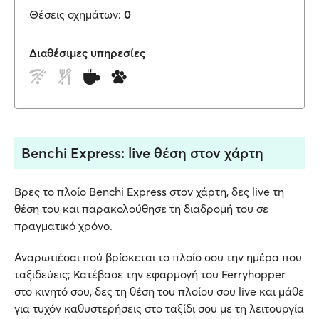
Θέσεις οχημάτων:
0
Διαθέσιμες υπηρεσίες
Benchi Express: live θέση στον χάρτη
Βρες το πλοίο Benchi Express στον χάρτη, δες live τη
θέση του και παρακολούθησε τη διαδρομή του σε
πραγματικό χρόνο.
Αναρωτιέσαι πού βρίσκεται το πλοίο σου την ημέρα που
ταξιδεύεις; Κατέβασε την εφαρμογή του Ferryhopper
στο κινητό σου, δες τη θέση του πλοίου σου live και μάθε
για τυχόν καθυστερήσεις στο ταξίδι σου με τη λειτουργία