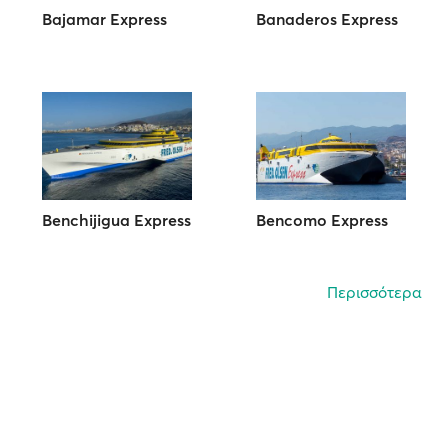
Bajamar Express
Banaderos Express
Benchijigua Express
Bencomo Express
Περισσότερα