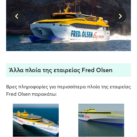
Άλλα πλοία της εταιρείας Fred Olsen
Βρες πληροφορίες για περισσότερα πλοία της εταιρείας
Fred Olsen παρακάτω: