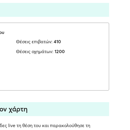
ου
Θέσεις επιβατών:
410
Θέσεις οχημάτων:
1200
τον χάρτη
 δες live τη θέση του και παρακολούθησε τη