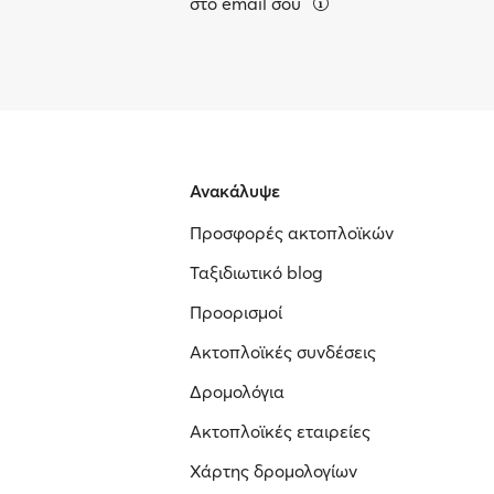
στο email σου
Ανακάλυψε
Προσφορές ακτοπλοϊκών
Ταξιδιωτικό blog
Προορισμοί
Ακτοπλοϊκές συνδέσεις
Δρομολόγια
Ακτοπλοϊκές εταιρείες
Χάρτης δρομολογίων