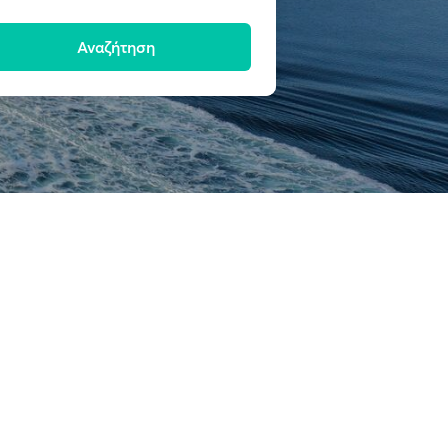
Αναζήτηση