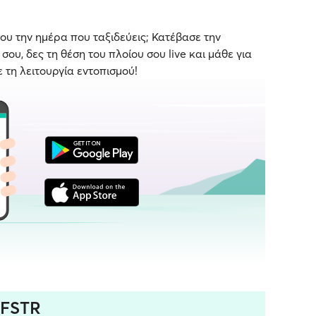
ου την ημέρα που ταξιδεύεις; Κατέβασε την
ου, δες τη θέση του πλοίου σου live και μάθε για
ε τη λειτουργία εντοπισμού!
 FSTR