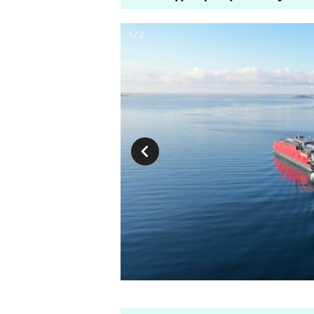
1 / 2