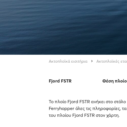
Ακτοπλοϊκά εισιτήρια
Ακτοπλοϊκές ετα
Fjord FSTR
Θέση πλοίο
Το πλοίο Fjord FSTR ανήκει στο στόλο
Ferryhopper όλες τις πληροφορίες, τα
του πλοίου Fjord FSTR στον χάρτη.