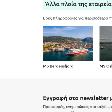
Άλλα πλοία της εταιρεία
Βρες πληροφορίες για περισσότερα πλ
MS Bergensfjord
MS Osl
Εγγραφή στο newsletter 
Προσφορές, ενημερώσεις και ταξιδιω