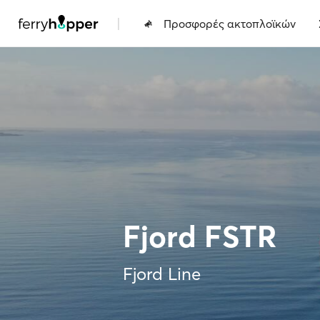
|
Προσφορές ακτοπλοϊκών
Fjord FSTR
Fjord Line