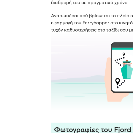
διαδρομή του σε πραγματικό χρόνο.
Αναρωτιέσαι πού βρίσκεται το πλοίο σ
εφαρμογή του Ferryhopper στο κινητό σ
τυχόν καθυστερήσεις στο ταξίδι σου μ
Φωτογραφίες του Fjord