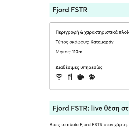
Fjord FSTR
Περιγραφή & χαρακτηριστικά πλοί
Τύπος σκάφους:
Καταμαράν
Μήκος:
110m
Διαθέσιμες υπηρεσίες
Fjord FSTR: live θέση σ
Βρες το πλοίο Fjord FSTR στον χάρτη,