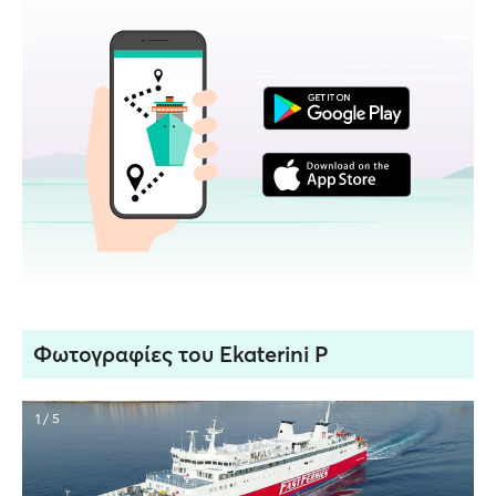
Φωτογραφίες του Ekaterini P
1 / 5