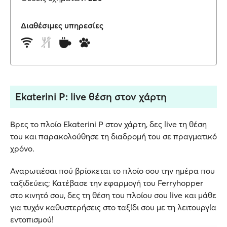
Διαθέσιμες υπηρεσίες
Ekaterini P: live θέση στον χάρτη
Βρες το πλοίο Ekaterini P στον χάρτη, δες live τη θέση
του και παρακολούθησε τη διαδρομή του σε πραγματικό
χρόνο.
Αναρωτιέσαι πού βρίσκεται το πλοίο σου την ημέρα που
ταξιδεύεις; Κατέβασε την εφαρμογή του Ferryhopper
στο κινητό σου, δες τη θέση του πλοίου σου live και μάθε
για τυχόν καθυστερήσεις στο ταξίδι σου με τη λειτουργία
εντοπισμού!