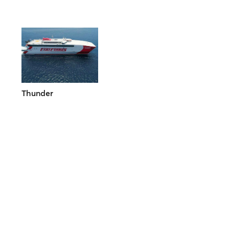
Thunder