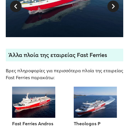
Άλλα πλοία της εταιρείας Fast Ferries
Βρες πληροφορίες για περισσότερα πλοία της εταιρείας
Fast Ferries παρακάτω:
Fast Ferries Andros
Theologos P