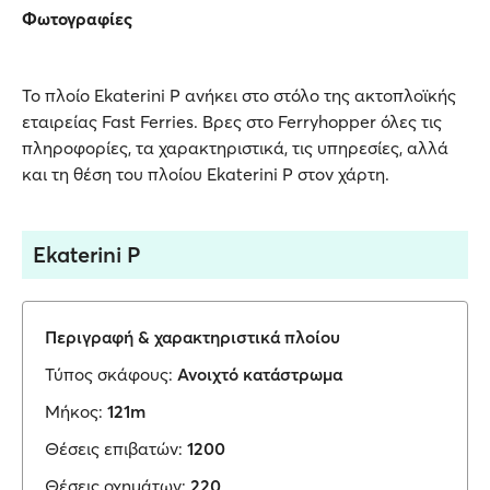
Φωτογραφίες
Το πλοίο Ekaterini P ανήκει στο στόλο της ακτοπλοϊκής
εταιρείας Fast Ferries. Βρες στο Ferryhopper όλες τις
πληροφορίες, τα χαρακτηριστικά, τις υπηρεσίες, αλλά
και τη θέση του πλοίου Ekaterini P στον χάρτη.
Ekaterini P
Περιγραφή & χαρακτηριστικά πλοίου
Τύπος σκάφους:
Ανοιχτό κατάστρωμα
Μήκος:
121m
Θέσεις επιβατών:
1200
Θέσεις οχημάτων:
220