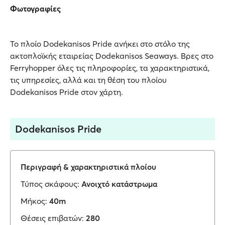
Φωτογραφίες
Το πλοίο Dodekanisos Pride ανήκει στο στόλο της
ακτοπλοϊκής εταιρείας Dodekanisos Seaways. Βρες στο
Ferryhopper όλες τις πληροφορίες, τα χαρακτηριστικά,
τις υπηρεσίες, αλλά και τη θέση του πλοίου
Dodekanisos Pride στον χάρτη.
Dodekanisos Pride
Περιγραφή & χαρακτηριστικά πλοίου
Τύπος σκάφους:
Ανοιχτό κατάστρωμα
Μήκος:
40m
Θέσεις επιβατών:
280