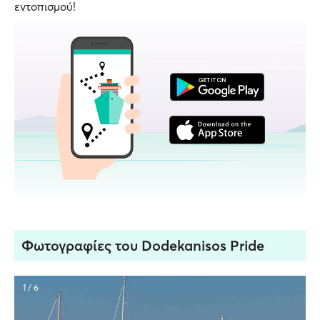
εντοπισμού!
Φωτογραφίες του Dodekanisos Pride
1 / 6