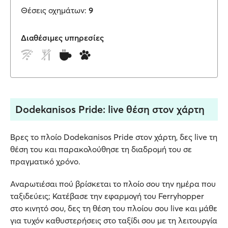
Θέσεις οχημάτων:
9
Διαθέσιμες υπηρεσίες
Dodekanisos Pride: live θέση στον χάρτη
Βρες το πλοίο Dodekanisos Pride στον χάρτη, δες live τη
θέση του και παρακολούθησε τη διαδρομή του σε
πραγματικό χρόνο.
Αναρωτιέσαι πού βρίσκεται το πλοίο σου την ημέρα που
ταξιδεύεις; Κατέβασε την εφαρμογή του Ferryhopper
στο κινητό σου, δες τη θέση του πλοίου σου live και μάθε
για τυχόν καθυστερήσεις στο ταξίδι σου με τη λειτουργία