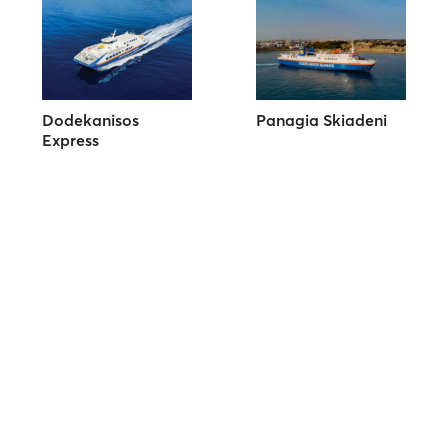
Dodekanisos
Panagia Skiadeni
Express