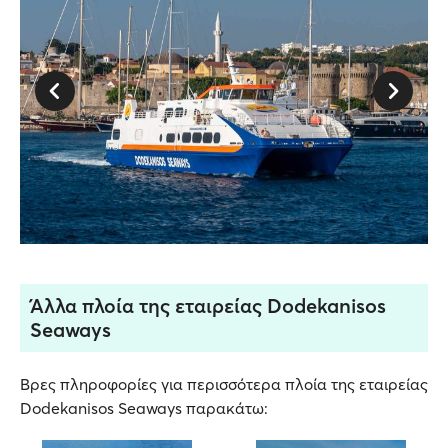
Άλλα πλοία της εταιρείας Dodekanisos
Seaways
Βρες πληροφορίες για περισσότερα πλοία της εταιρείας
Dodekanisos Seaways παρακάτω: