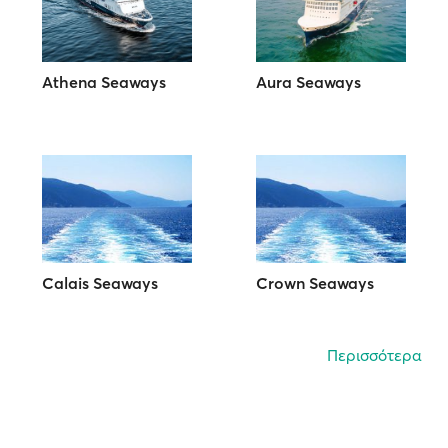
Athena Seaways
Aura Seaways
Calais Seaways
Crown Seaways
Περισσότερα