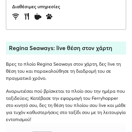
Διαθέσιμες υπηρεσίες
Regina Seaways: live θέση στον χάρτη
Βρες το πλοίο Regina Seaways στον χάρτη, δες live τη
θέση του και παρακολούθησε τη διαδρομή του σε
πραγματικό χρόνο.
Αναρωτιέσαι πού βρίσκεται το πλοίο σου την ημέρα που
ταξιδεύεις; Κατέβασε την εφαρμογή του Ferryhopper
στο κινητό σου, δες τη θέση του πλοίου σου live και μάθε
για τυχόν καθυστερήσεις στο ταξίδι σου με τη λειτουργία
εντοπισμού!