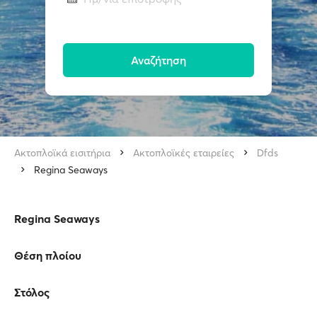
Αναζήτηση
Ακτοπλοϊκά εισιτήρια
Ακτοπλοϊκές εταιρείες
Dfds
Regina Seaways
Regina Seaways
Θέση πλοίου
Στόλος