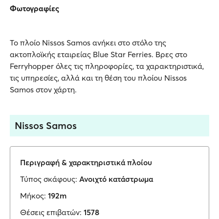
Φωτογραφίες
Το πλοίο Nissos Samos ανήκει στο στόλο της
ακτοπλοϊκής εταιρείας Blue Star Ferries. Βρες στο
Ferryhopper όλες τις πληροφορίες, τα χαρακτηριστικά,
τις υπηρεσίες, αλλά και τη θέση του πλοίου Nissos
Samos στον χάρτη.
Nissos Samos
Περιγραφή & χαρακτηριστικά πλοίου
Τύπος σκάφους:
Ανοιχτό κατάστρωμα
Μήκος:
192m
Θέσεις επιβατών:
1578