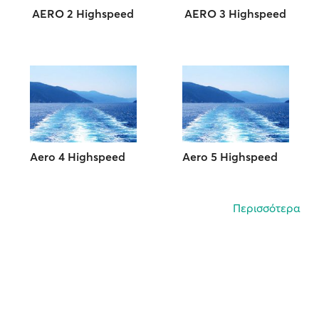
AERO 2 Highspeed
AERO 3 Highspeed
Aero 4 Highspeed
Aero 5 Highspeed
Περισσότερα