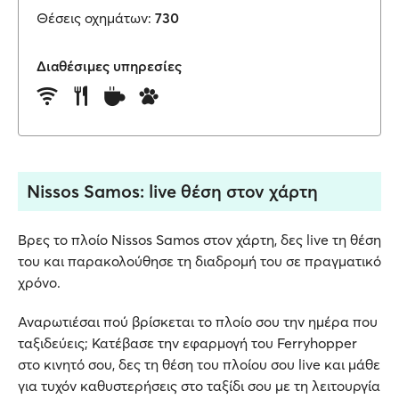
Θέσεις οχημάτων:
730
Διαθέσιμες υπηρεσίες
Nissos Samos: live θέση στον χάρτη
Βρες το πλοίο Nissos Samos στον χάρτη, δες live τη θέση
του και παρακολούθησε τη διαδρομή του σε πραγματικό
χρόνο.
Αναρωτιέσαι πού βρίσκεται το πλοίο σου την ημέρα που
ταξιδεύεις; Κατέβασε την εφαρμογή του Ferryhopper
στο κινητό σου, δες τη θέση του πλοίου σου live και μάθε
για τυχόν καθυστερήσεις στο ταξίδι σου με τη λειτουργία