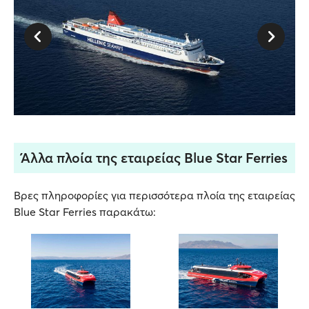
Άλλα πλοία της εταιρείας Blue Star Ferries
Βρες πληροφορίες για περισσότερα πλοία της εταιρείας
Blue Star Ferries παρακάτω: