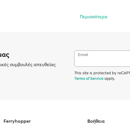
Περισσότερα
μας
Email
τικές συμβουλές απευθείας
This site is protected by reC
Terms of Service
apply.
Ferryhopper
Βοήθεια