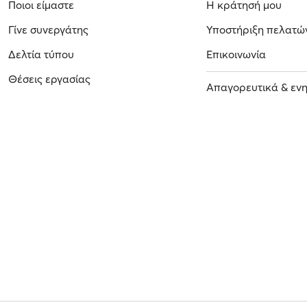
Ποιοι είμαστε
Η κράτησή μου
Γίνε συνεργάτης
Υποστήριξη πελατώ
Δελτία τύπου
Επικοινωνία
Θέσεις εργασίας
Απαγορευτικά & εν