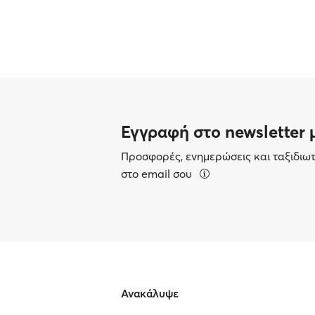
Εγγραφή στο newsletter 
Προσφορές, ενημερώσεις και ταξιδιω
στο email σου
Ανακάλυψε