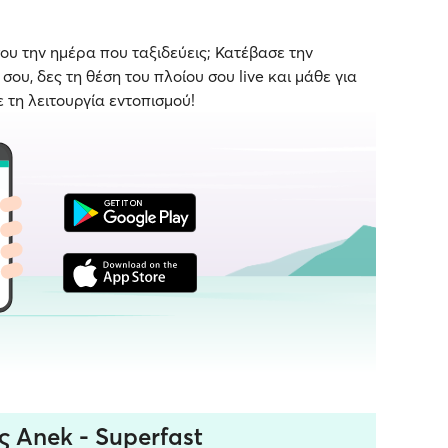
ου την ημέρα που ταξιδεύεις; Κατέβασε την
ου, δες τη θέση του πλοίου σου live και μάθε για
ε τη λειτουργία εντοπισμού!
ς Anek - Superfast