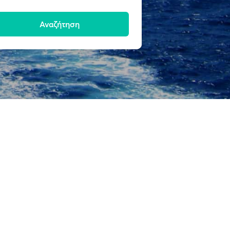
Αναζήτηση