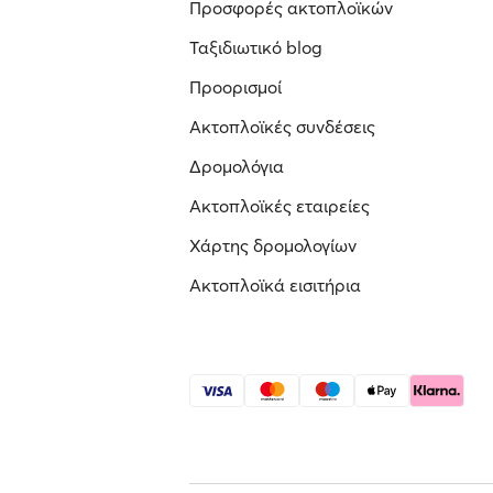
Προσφορές ακτοπλοϊκών
Ταξιδιωτικό blog
Προορισμοί
Ακτοπλοϊκές συνδέσεις
Δρομολόγια
Ακτοπλοϊκές εταιρείες
Χάρτης δρομολογίων
Ακτοπλοϊκά εισιτήρια