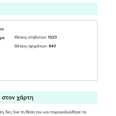
ου
Θέσεις επιβατών:
1020
ωμα
Θέσεις οχημάτων:
840
ση στον χάρτη
ρτη, δες live τη θέση του και παρακολούθησε τη