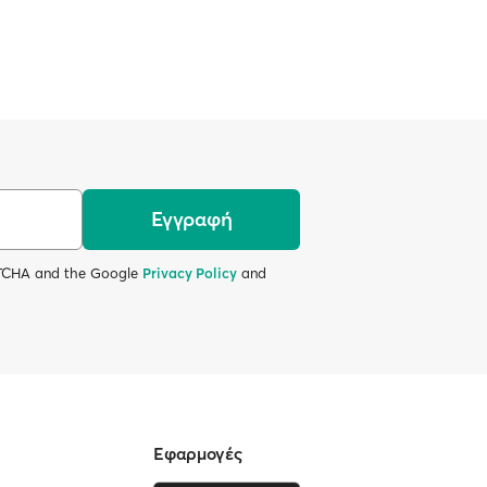
Εγγραφή
APTCHA and the Google
Privacy Policy
and
Εφαρμογές