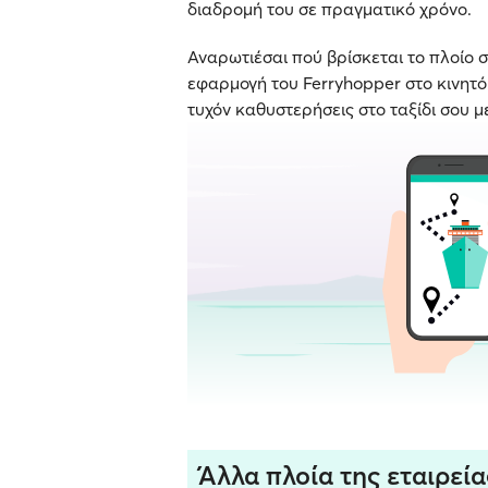
διαδρομή του σε πραγματικό χρόνο.
Αναρωτιέσαι πού βρίσκεται το πλοίο σ
εφαρμογή του Ferryhopper στο κινητό σ
τυχόν καθυστερήσεις στο ταξίδι σου μ
Άλλα πλοία της εταιρεία