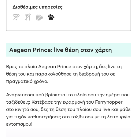
Διαθέσιμες υπηρεσίες
Aegean Prince: live θέση στον χάρτη
Βρες το πλοίο Aegean Prince στον χάρτη, δες live τη
θέση του και παρακολούθησε τη διαδρομή του σε
πραγματικό χρόνο.
Αναρωτιέσαι πού βρίσκεται το πλοίο σου την ημέρα που
ταξιδεύεις; Κατέβασε την εφαρμογή του Ferryhopper
στο κινητό σου, δες τη θέση του πλοίου σου live και μάθε
για τυχόν καθυστερήσεις στο ταξίδι σου με τη λειτουργία
εντοπισμού!