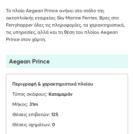
Το πλοίο Aegean Prince ανήκει στο στόλο της
ακτοπλοϊκής εταιρείας Sky Marine Ferries. Βρες στο
Ferryhopper όλες τις πληροφορίες, τα χαρακτηριστικά,
τις υπηρεσίες, αλλά και τη θέση του πλοίου Aegean
Prince στον χάρτη.
Aegean Prince
Περιγραφή & χαρακτηριστικά πλοίου
Τύπος σκάφους:
Καταμαράν
Μήκος:
31m
Θέσεις επιβατών:
125
Θέσεις οχημάτων:
0