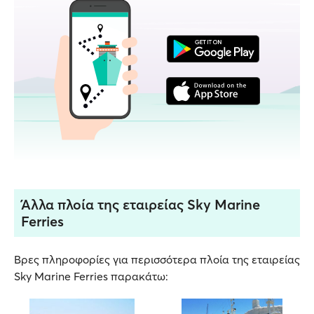
Άλλα πλοία της εταιρείας Sky Marine
Ferries
Βρες πληροφορίες για περισσότερα πλοία της εταιρείας
Sky Marine Ferries παρακάτω: