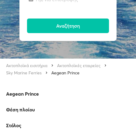
Αναζήτηση
Ακτοπλοϊκά εισιτήρια
Ακτοπλοϊκές εταιρείες
Sky Marine Ferries
Aegean Prince
Aegean Prince
Θέση πλοίου
Στόλος