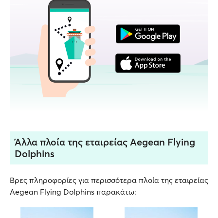
Άλλα πλοία της εταιρείας Aegean Flying
Dolphins
Βρες πληροφορίες για περισσότερα πλοία της εταιρείας
Aegean Flying Dolphins παρακάτω: