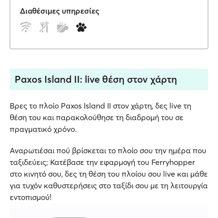
Διαθέσιμες υπηρεσίες
Paxos Island II: live θέση στον χάρτη
Βρες το πλοίο Paxos Island II στον χάρτη, δες live τη
θέση του και παρακολούθησε τη διαδρομή του σε
πραγματικό χρόνο.
Αναρωτιέσαι πού βρίσκεται το πλοίο σου την ημέρα που
ταξιδεύεις; Κατέβασε την εφαρμογή του Ferryhopper
στο κινητό σου, δες τη θέση του πλοίου σου live και μάθε
για τυχόν καθυστερήσεις στο ταξίδι σου με τη λειτουργία
εντοπισμού!