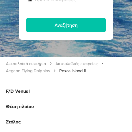
Αναζήτηση
Ακτοπλοϊκά εισιτήρια
Ακτοπλοϊκές εταιρείες
Aegean Flying Dolphins
Paxos Island II
F/D Venus I
Θέση πλοίου
Στόλος