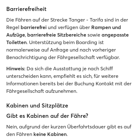
Barrierefreiheit
Die Fähren auf der Strecke Tanger - Tarifa sind in der
Regel
barrierefrei
und verfügen über
Rampen und
Aufzüge
,
barrierefreie Sitzbereiche
sowie
angepasste
Toiletten
. Unterstützung beim Boarding ist
normalerweise auf Anfrage und nach vorheriger
Benachrichtigung der Fährgesellschaft verfügbar.
Hinweis:
Da sich die Ausstattung je nach Schiff
unterscheiden kann, empfiehlt es sich, für weitere
Informationen bereits bei der Buchung Kontakt mit der
Fährgesellschaft aufzunehmen.
Kabinen und Sitzplätze
Gibt es Kabinen auf der Fähre?
Nein, aufgrund der kurzen Überfahrtsdauer gibt es auf
den Fähren
keine Kabinen
.