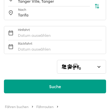
Nach
Hinfahrt
Datum auswählen
Rückfahrt
Datum auswählen
1
0
0
Suche
Fähren buchen
Fährrouten