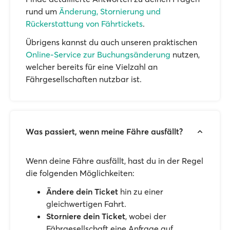
rund um
Änderung, Stornierung und
Rückerstattung von Fährtickets
.
Übrigens kannst du auch unseren praktischen
Online-Service zur Buchungsänderung
nutzen,
welcher bereits für eine Vielzahl an
Fährgesellschaften nutzbar ist.
Was passiert, wenn meine Fähre ausfällt?
Wenn deine Fähre ausfällt, hast du in der Regel
die folgenden Möglichkeiten:
Ändere dein Ticket
hin zu einer
gleichwertigen Fahrt.
Storniere dein Ticket
, wobei der
Fährgesellschaft eine Anfrage auf