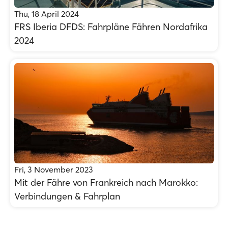
Thu, 18 April 2024
FRS Iberia DFDS: Fahrpläne Fähren Nordafrika
2024
Fri, 3 November 2023
Mit der Fähre von Frankreich nach Marokko:
Verbindungen & Fahrplan