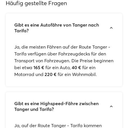
Häufig gestellte Fragen
Gibt es eine Autofähre von Tanger nach
Tarifa?
Ja, die meisten Fähren auf der Route Tanger -
Tarifa verfügen über Fahrzeugdecks für den
Transport von Fahrzeugen. Die Preise beginnen
bei etwa
165 €
für ein Auto,
40 €
für ein
Motorrad und
220 €
für ein Wohnmobil.
Gibt es eine Highspeed-Fähre zwischen
Tanger und Tarifa?
Ja, auf der Route Tanger - Tarifa kommen