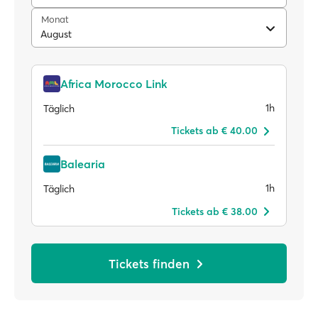
Monat
August
Africa Morocco Link
1h
Täglich
Tickets ab € 40.00
Balearia
1h
Täglich
Tickets ab € 38.00
Tickets finden