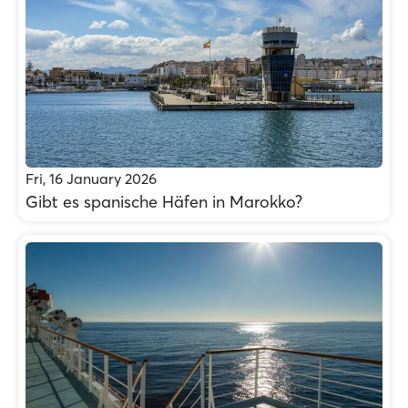
Fri, 16 January 2026
Gibt es spanische Häfen in Marokko?