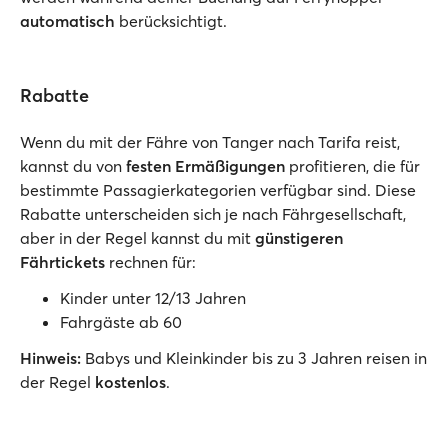
automatisch
berücksichtigt.
Rabatte
Wenn du mit der Fähre von Tanger nach Tarifa reist,
kannst du von
festen Ermäßigungen
profitieren, die für
bestimmte Passagierkategorien verfügbar sind. Diese
Rabatte unterscheiden sich je nach Fährgesellschaft,
aber in der Regel kannst du mit
günstigeren
Fährtickets
rechnen für:
Kinder unter 12/13 Jahren
Fahrgäste ab 60
Hinweis:
Babys und Kleinkinder bis zu 3 Jahren reisen in
der Regel
kostenlos
.