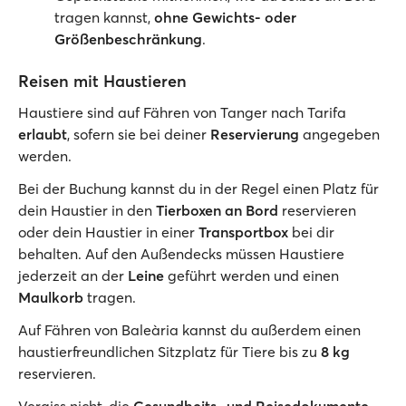
tragen kannst,
ohne Gewichts- oder
Größenbeschränkung
.
Reisen mit Haustieren
Haustiere sind auf Fähren von Tanger nach Tarifa
erlaubt
, sofern sie bei deiner
Reservierung
angegeben
werden.
Bei der Buchung kannst du in der Regel einen Platz für
dein Haustier in den
Tierboxen an Bord
reservieren
oder dein Haustier in einer
Transportbox
bei dir
behalten. Auf den Außendecks müssen Haustiere
jederzeit an der
Leine
geführt werden und einen
Maulkorb
tragen.
Auf Fähren von Baleària kannst du außerdem einen
haustierfreundlichen Sitzplatz für Tiere bis zu
8 kg
reservieren.