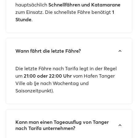
hauptsächlich
Schnellfähren und Katamarane
zum Einsatz. Die schnellste Fähre benötigt
1
Stunde
.
Wann fährt die letzte Fähre?
Die letzte Fähre nach Tarifa legt in der Regel
um
21:00 oder 22:00 Uhr
vom Hafen Tanger
Ville ab (je nach Wochentag und
Saisonzeitpunkt).
Kann man einen Tageausflug von Tanger
nach Tarifa unternehmen?