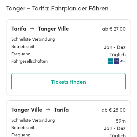
Tanger – Tarifa: Fahrplan der Fähren
Tarifa
Tanger Ville
ab
€ 27.00
Schnellste Verbindung
-
Betriebszeit
Jan ‐ Dez
Frequenz
Täglich
Fährgesellschaften
Tickets finden
Tanger Ville
Tarifa
ab
€ 28.00
Schnellste Verbindung
59m
Betriebszeit
Jan ‐ Dez
Frequenz
Täglich