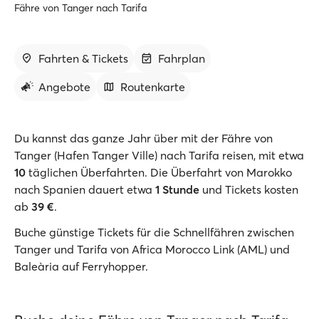
Fähre von Tanger nach Tarifa
Fahrten & Tickets
Fahrplan
Angebote
Routenkarte
Du kannst das ganze Jahr über mit der Fähre von
Tanger (Hafen Tanger Ville) nach Tarifa reisen, mit etwa
10
täglichen Überfahrten. Die Überfahrt von Marokko
nach Spanien dauert etwa
1 Stunde
und Tickets kosten
ab
39 €
.
Buche günstige Tickets für die Schnellfähren zwischen
Tanger und Tarifa von Africa Morocco Link (AML) und
Baleària auf Ferryhopper.