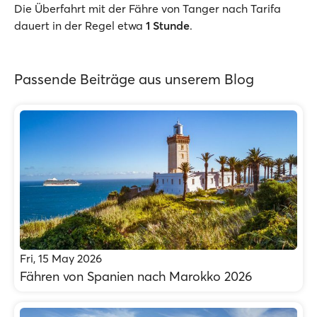
Die Überfahrt mit der Fähre von Tanger nach Tarifa
dauert in der Regel etwa
1 Stunde
.
Passende Beiträge aus unserem Blog
Fri, 15 May 2026
Fähren von Spanien nach Marokko 2026