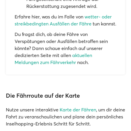
Rückerstattung zugesendet wird.
Erfahre hier, was du im Falle von
wetter- oder
streikbedingten Ausfällen der Fähre
tun kannst.
Du fragst dich, ob deine Fähre von
Verspätungen oder Ausfällen betroffen sein
könnte? Dann schaue einfach auf unserer
dedizierten Seite mit allen
aktuellen
Meldungen zum Fährverkehr
nach.
Die Fährroute auf der Karte
Nutze unsere interaktive
Karte der Fähren
, um dir deine
Fahrt zu veranschaulichen und plane dein persönliches
Inselhopping-Erlebnis Schritt für Schritt.