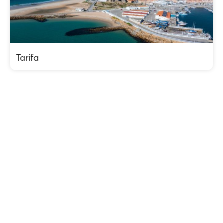
Tarifa