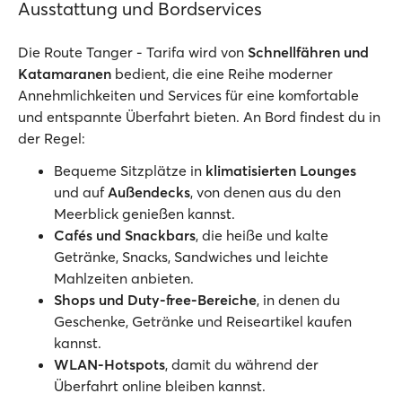
Ausstattung und Bordservices
Die Route Tanger - Tarifa wird von
Schnellfähren und
Katamaranen
bedient, die eine Reihe moderner
Annehmlichkeiten und Services für eine komfortable
und entspannte Überfahrt bieten. An Bord findest du in
der Regel:
Bequeme Sitzplätze in
klimatisierten Lounges
und auf
Außendecks
, von denen aus du den
Meerblick genießen kannst.
Cafés und Snackbars
, die heiße und kalte
Getränke, Snacks, Sandwiches und leichte
Mahlzeiten anbieten.
Shops und Duty-free-Bereiche
, in denen du
Geschenke, Getränke und Reiseartikel kaufen
kannst.
WLAN-Hotspots
, damit du während der
Überfahrt online bleiben kannst.