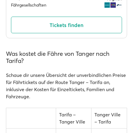
Fährgesellschaften
Tickets finden
Was kostet die Fähre von Tanger nach
Tarifa?
Schaue dir unsere Übersicht der unverbindlichen Preise
für Fährtickets auf der Route Tanger – Tarifa an,
inklusive der Kosten für Einzeltickets, Familien und
Fahrzeuge.
Tarifa –
Tanger Ville
Tanger Ville
– Tarifa