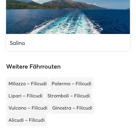
Salina
Weitere Fährrouten
Milazzo – Filicudi
Palermo – Filicudi
Lipari – Filicudi
Stromboli – Filicudi
Vulcano – Filicudi
Ginostra – Filicudi
Alicudi – Filicudi