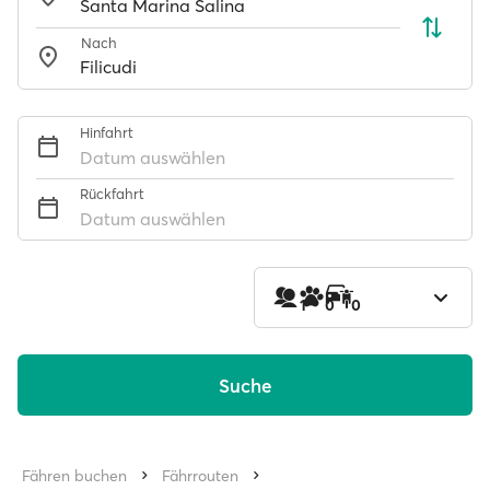
Nach
Hinfahrt
Datum auswählen
Rückfahrt
Datum auswählen
1
0
0
Suche
Fähren buchen
Fährrouten