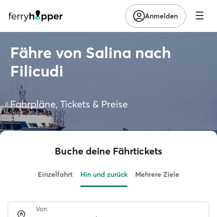
Anmelden
Fähre von Salina nach
Filicudi
Fahrpläne, Tickets & Preise
Buche deine Fährtickets
Einzelfahrt
Hin und zurück
Mehrere Ziele
Von