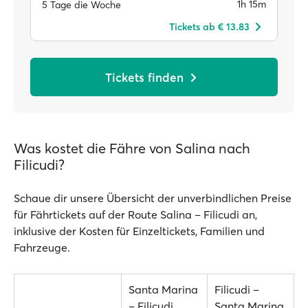
1h 15m
5 Tage die Woche
Tickets ab € 13.83
Tickets finden
Was kostet die Fähre von Salina nach
Filicudi?
Schaue dir unsere Übersicht der unverbindlichen Preise
für Fährtickets auf der Route Salina – Filicudi an,
inklusive der Kosten für Einzeltickets, Familien und
Fahrzeuge.
Santa Marina
Filicudi –
– Filicudi
Santa Marina