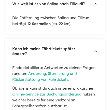
Wie weit ist es von Salina nach Filicudi?
Die Entfernung zwischen Salina und Filicudi
beträgt
12 Seemeilen
(ca. 22 km).
Kann ich meine Fährtickets später
ändern?
Finde detaillierte Antworten zu deinen Fragen
rund um
Änderung, Stornierung und
Rückerstattung von Fährtickets
.
Übrigens kannst du auch unseren praktischen
Online-Service zur Buchungsänderung
nutzen,
welcher bereits für eine Vielzahl an
Fährgesellschaften nutzbar ist.