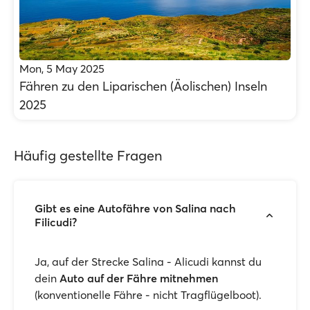
Mon, 5 May 2025
Fähren zu den Liparischen (Äolischen) Inseln
2025
Häufig gestellte Fragen
Gibt es eine Autofähre von Salina nach
Filicudi?
Ja, auf der Strecke Salina - Alicudi kannst du
dein
Auto auf der Fähre mitnehmen
(konventionelle Fähre - nicht Tragflügelboot).