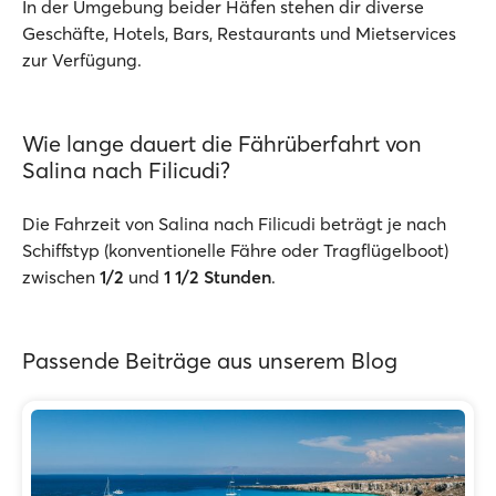
In der Umgebung beider Häfen stehen dir diverse
Geschäfte, Hotels, Bars, Restaurants und Mietservices
zur Verfügung.
Wie lange dauert die Fährüberfahrt von
Salina nach Filicudi?
Die Fahrzeit von Salina nach Filicudi beträgt je nach
Schiffstyp (konventionelle Fähre oder Tragflügelboot)
zwischen
1/2
und
1 1/2 Stunden
.
Passende Beiträge aus unserem Blog