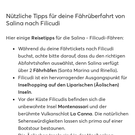
Nützliche Tipps für deine Fährüberfahrt von
Salina nach Filicudi
Hier einige
Reisetipps
für die Salina - Filicudi-Fähren:
Während du deine Fährtickets nach Filicudi
buchst, achte bitte darauf, dass du den richtigen
Abfahrtshafen auswählst, denn Salina verfügt
über 2
Fährhäfen
(Santa Marina und Rinella)
.
Filicudi ist ein hervorragender Ausgangspunkt für
Inselhopping auf den Liparischen (Äolischen)
Inseln
.
Vor der Küste Filicudis befinden sich die
unbewohnte Insel
Montenassari
und der
berühmte Vulkanschlot
La Canna
. Die natürlichen
Sehenswürdigkeiten lassen sich prima auf einer
Bootstour bestaunen.