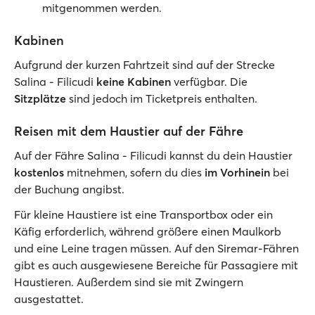
mitgenommen werden.
Kabinen
Aufgrund der kurzen Fahrtzeit sind auf der Strecke
Salina - Filicudi
keine Kabinen
verfügbar. Die
Sitzplätze
sind jedoch im Ticketpreis enthalten.
Reisen mit dem Haustier auf der Fähre
Auf der Fähre Salina - Filicudi kannst du dein Haustier
kostenlos
mitnehmen, sofern du dies
im Vorhinein
bei
der Buchung angibst.
Für kleine Haustiere ist eine Transportbox oder ein
Käfig erforderlich, während größere einen Maulkorb
und eine Leine tragen müssen. Auf den Siremar-Fähren
gibt es auch ausgewiesene Bereiche für Passagiere mit
Haustieren. Außerdem sind sie mit Zwingern
ausgestattet.