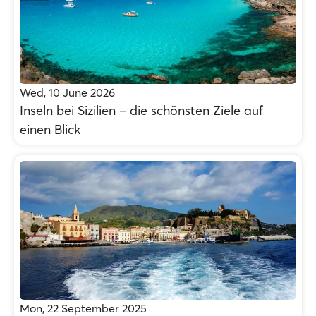
Wed, 10 June 2026
Inseln bei Sizilien – die schönsten Ziele auf
einen Blick
Mon, 22 September 2025