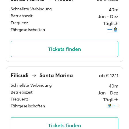
Schnellste Verbindung
40m
Betriebszeit
Jan ‐ Dez
Frequenz
Täglich
Fährgesellschaften
Tickets finden
Filicudi
Santa Marina
ab
€ 12.11
Schnellste Verbindung
40m
Betriebszeit
Jan ‐ Dez
Frequenz
Täglich
Fährgesellschaften
Tickets finden