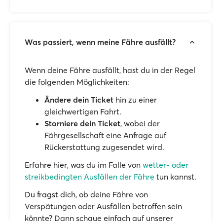
Was passiert, wenn meine Fähre ausfällt?
Wenn deine Fähre ausfällt, hast du in der Regel
die folgenden Möglichkeiten:
Ändere dein Ticket
hin zu einer
gleichwertigen Fahrt.
Storniere dein Ticket
, wobei der
Fährgesellschaft eine Anfrage auf
Rückerstattung zugesendet wird.
Erfahre hier, was du im Falle von
wetter- oder
streikbedingten Ausfällen der Fähre
tun kannst.
Du fragst dich, ob deine Fähre von
Verspätungen oder Ausfällen betroffen sein
könnte? Dann schaue einfach auf unserer