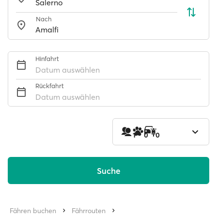
Nach
Hinfahrt
Datum auswählen
Rückfahrt
Datum auswählen
1
0
0
Suche
Fähren buchen
Fährrouten