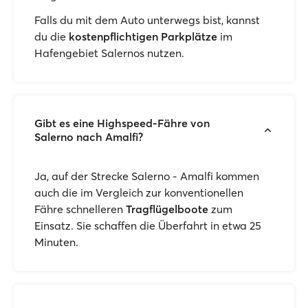
Falls du mit dem Auto unterwegs bist, kannst
du die
kostenpflichtigen Parkplätze
im
Hafengebiet Salernos nutzen.
Gibt es eine Highspeed-Fähre von
Salerno nach Amalfi?
Ja, auf der Strecke Salerno - Amalfi kommen
auch die im Vergleich zur konventionellen
Fähre schnelleren
Tragflügelboote
zum
Einsatz. Sie schaffen die Überfahrt in etwa 25
Minuten.