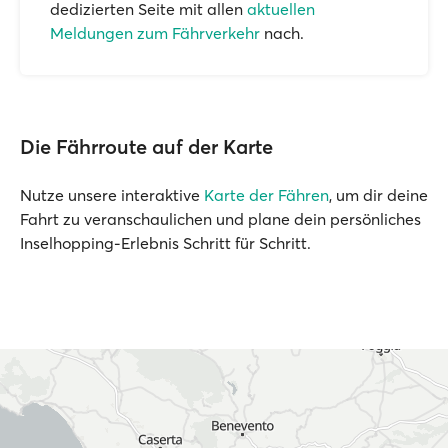
dedizierten Seite mit allen
aktuellen
Meldungen zum Fährverkehr
nach.
Die Fährroute auf der Karte
Nutze unsere interaktive
Karte der Fähren
, um dir deine
Fahrt zu veranschaulichen und plane dein persönliches
Inselhopping-Erlebnis Schritt für Schritt.