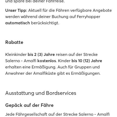
und spare bei deiner Fährreise.
Unser Tipp
: Aktuell für die Fähren verfügbare Angebote
werden während deiner Buchung auf Ferryhopper
automatisch
berücksichtigt.
Rabatte
Kleinkinder
bis 2 (3) Jahre
reisen auf der Strecke
Salerno - Amalfi
kostenlos
. Kinder
bis 10 (12) Jahre
erhalten eine Ermäßigung. Auch für Gruppen und
Anwohner der Amalfiküste gibt es Ermäßigungen.
Ausstattung und Bordservices
Gepäck auf der Fähre
Jede Fährgesellschaft auf der Strecke Salerno - Amalfi