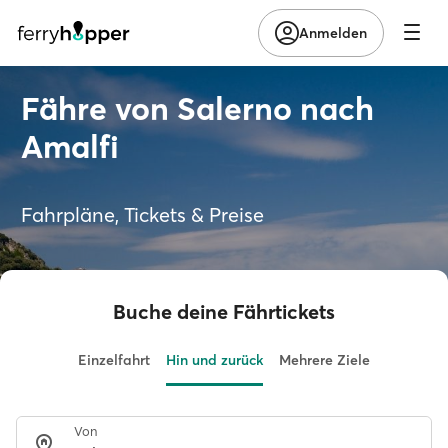
Anmelden
Fähre von Salerno nach
Amalfi
Fahrpläne, Tickets & Preise
Buche deine Fährtickets
Einzelfahrt
Hin und zurück
Mehrere Ziele
Von