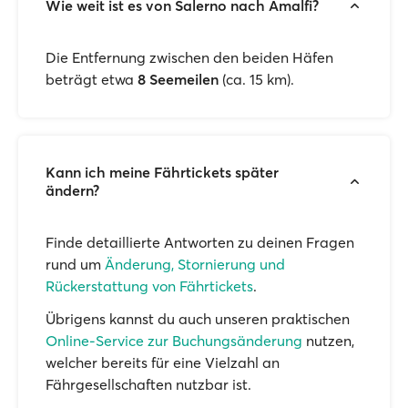
Wie weit ist es von Salerno nach Amalfi?
Die Entfernung zwischen den beiden Häfen
beträgt etwa
8 Seemeilen
(ca. 15 km).
Kann ich meine Fährtickets später
ändern?
Finde detaillierte Antworten zu deinen Fragen
rund um
Änderung, Stornierung und
Rückerstattung von Fährtickets
.
Übrigens kannst du auch unseren praktischen
Online-Service zur Buchungsänderung
nutzen,
welcher bereits für eine Vielzahl an
Fährgesellschaften nutzbar ist.