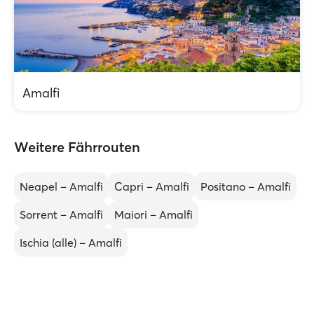
Amalfi
Weitere Fährrouten
Neapel – Amalfi
Capri – Amalfi
Positano – Amalfi
Sorrent – Amalfi
Maiori – Amalfi
Ischia (alle) – Amalfi