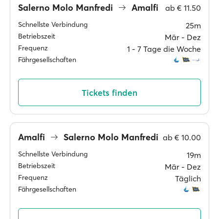
Salerno Molo Manfredi
Amalfi
ab
€ 11.50
Schnellste Verbindung
25m
Betriebszeit
Mär ‐ Dez
Frequenz
1 ‐ 7 Tage die Woche
Fährgesellschaften
Tickets finden
Amalfi
Salerno Molo Manfredi
ab
€ 10.00
Schnellste Verbindung
19m
Betriebszeit
Mär ‐ Dez
Frequenz
Täglich
Fährgesellschaften