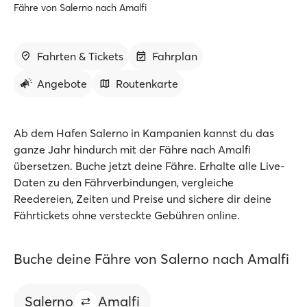
Fähre von Salerno nach Amalfi
Fahrten & Tickets
Fahrplan
Angebote
Routenkarte
Ab dem Hafen Salerno in Kampanien kannst du das
ganze Jahr hindurch mit der Fähre nach Amalfi
übersetzen. Buche jetzt deine Fähre. Erhalte alle Live-
Daten zu den Fährverbindungen, vergleiche
Reedereien, Zeiten und Preise und sichere dir deine
Fährtickets ohne versteckte Gebühren online.
Buche deine Fähre von Salerno nach Amalfi
Salerno
Amalfi