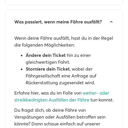
Was passiert, wenn meine Fähre ausfällt?
Wenn deine Fähre ausfällt, hast du in der Regel
die folgenden Möglichkeiten:
Ändere dein Ticket
hin zu einer
gleichwertigen Fahrt.
Storniere dein Ticket
, wobei der
Fährgesellschaft eine Anfrage auf
Rückerstattung zugesendet wird.
Erfahre hier, was du im Falle von
wetter- oder
streikbedingten Ausfällen der Fähre
tun kannst.
Du fragst dich, ob deine Fähre von
Verspätungen oder Ausfällen betroffen sein
könnte? Dann schaue einfach auf unserer