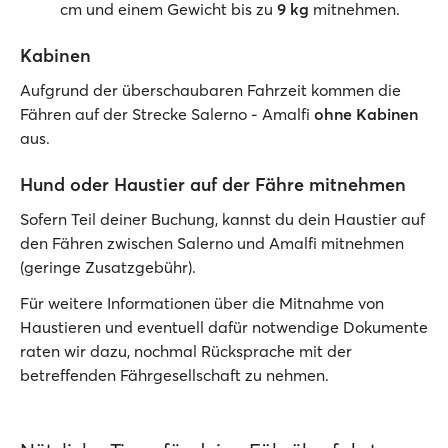
cm und einem Gewicht bis zu
9 kg
mitnehmen.
Kabinen
Aufgrund der überschaubaren Fahrzeit kommen die
Fähren auf der Strecke Salerno - Amalfi
ohne Kabinen
aus.
Hund oder Haustier auf der Fähre mitnehmen
Sofern Teil deiner Buchung, kannst du dein Haustier auf
den Fähren zwischen Salerno und Amalfi mitnehmen
(geringe Zusatzgebühr).
Für weitere Informationen über die Mitnahme von
Haustieren und eventuell dafür notwendige Dokumente
raten wir dazu, nochmal Rücksprache mit der
betreffenden Fährgesellschaft zu nehmen.