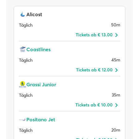
Alicost
50m
Täglich
Tickets ab € 13.00
Coastlines
45m
Täglich
Tickets ab € 12.00
Grassi Junior
35m
Täglich
Tickets ab € 10.00
Positano Jet
20m
Täglich