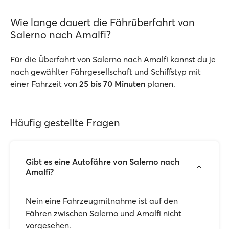
Wie lange dauert die Fährüberfahrt von
Salerno nach Amalfi?
Für die Überfahrt von Salerno nach Amalfi kannst du je
nach gewählter Fährgesellschaft und Schiffstyp mit
einer Fahrzeit von
25 bis 70 Minuten
planen.
Häufig gestellte Fragen
Gibt es eine Autofähre von Salerno nach
Amalfi?
Nein eine Fahrzeugmitnahme ist auf den
Fähren zwischen Salerno und Amalfi nicht
vorgesehen.