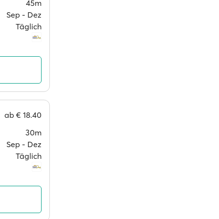
45m
Sep ‐ Dez
Täglich
ab
€ 18.40
30m
Sep ‐ Dez
Täglich