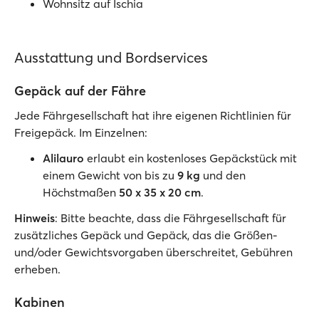
Wohnsitz auf Ischia
Ausstattung und Bordservices
Gepäck auf der Fähre
Jede Fährgesellschaft hat ihre eigenen Richtlinien für
Freigepäck. Im Einzelnen:
Alilauro
erlaubt ein kostenloses Gepäckstück mit
einem Gewicht von bis zu
9 kg
und den
Höchstmaßen
50 x 35 x 20 cm
.
Hinweis
: Bitte beachte, dass die Fährgesellschaft für
zusätzliches Gepäck und Gepäck, das die Größen-
und/oder Gewichtsvorgaben überschreitet, Gebühren
erheben.
Kabinen