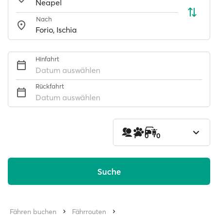
Nach
Hinfahrt
Datum auswählen
Rückfahrt
Datum auswählen
1
0
0
Suche
Fähren buchen
Fährrouten