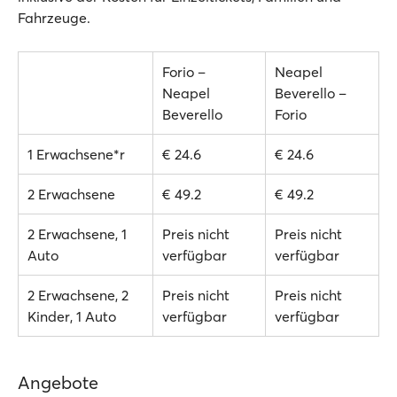
Fahrzeuge.
Forio –
Neapel
Neapel
Beverello –
Beverello
Forio
1 Erwachsene*r
€ 24.6
€ 24.6
2 Erwachsene
€ 49.2
€ 49.2
2 Erwachsene, 1
Preis nicht
Preis nicht
Auto
verfügbar
verfügbar
2 Erwachsene, 2
Preis nicht
Preis nicht
Kinder, 1 Auto
verfügbar
verfügbar
Angebote