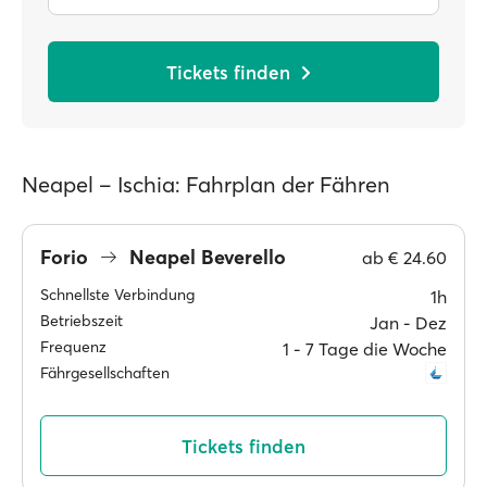
Tickets finden
Neapel – Ischia: Fahrplan der Fähren
Forio
Neapel Beverello
ab
€ 24.60
Schnellste Verbindung
1h
Betriebszeit
Jan ‐ Dez
Frequenz
1 ‐ 7 Tage die Woche
Fährgesellschaften
Tickets finden