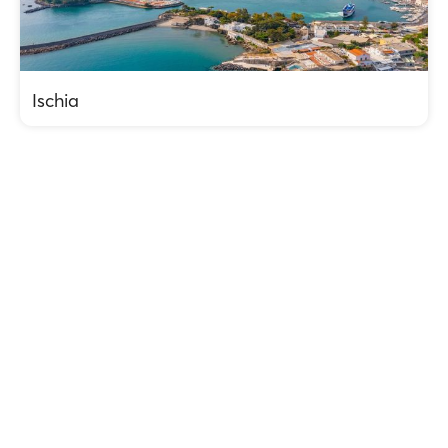
Ischia