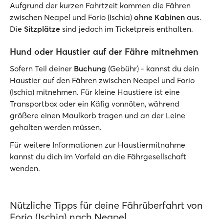
Aufgrund der kurzen Fahrtzeit kommen die Fähren
zwischen Neapel und Forio (Ischia)
ohne Kabinen
aus.
Die
Sitzplätze
sind jedoch im Ticketpreis enthalten.
Hund oder Haustier auf der Fähre mitnehmen
Sofern Teil deiner
Buchung
(Gebühr) - kannst du dein
Haustier auf den Fähren zwischen Neapel und Forio
(Ischia) mitnehmen. Für kleine Haustiere ist eine
Transportbox oder ein Käfig vonnöten, während
größere einen Maulkorb tragen und an der Leine
gehalten werden müssen.
Für weitere Informationen zur Haustiermitnahme
kannst du dich im Vorfeld an die Fährgesellschaft
wenden.
Nützliche Tipps für deine Fährüberfahrt von
Forio (Ischia) nach Neapel