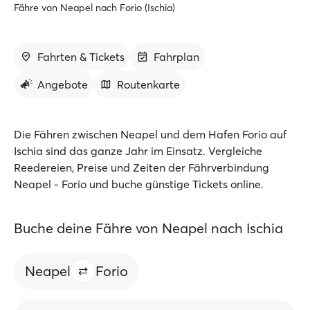
Fähre von Neapel nach Forio (Ischia)
Fahrten & Tickets
Fahrplan
Angebote
Routenkarte
Die Fähren zwischen Neapel und dem Hafen Forio auf
Ischia sind das ganze Jahr im Einsatz. Vergleiche
Reedereien, Preise und Zeiten der Fährverbindung
Neapel - Forio und buche günstige Tickets online.
Buche deine Fähre von Neapel nach Ischia
Neapel
Forio