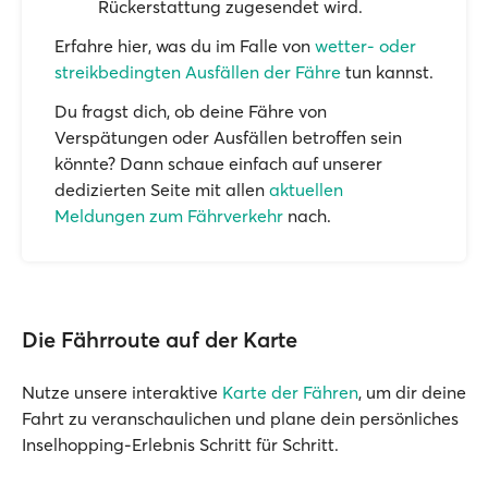
Rückerstattung zugesendet wird.
Erfahre hier, was du im Falle von
wetter- oder
streikbedingten Ausfällen der Fähre
tun kannst.
Du fragst dich, ob deine Fähre von
Verspätungen oder Ausfällen betroffen sein
könnte? Dann schaue einfach auf unserer
dedizierten Seite mit allen
aktuellen
Meldungen zum Fährverkehr
nach.
Die Fährroute auf der Karte
Nutze unsere interaktive
Karte der Fähren
, um dir deine
Fahrt zu veranschaulichen und plane dein persönliches
Inselhopping-Erlebnis Schritt für Schritt.