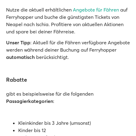
Nutze die aktuell erhältlichen
Angebote für Fähren
auf
Ferryhopper und buche die günstigsten Tickets von
Neapel nach Ischia. Profitiere von aktuellen Aktionen
und spare bei deiner Fährreise.
Unser Tipp
: Aktuell für die Fähren verfügbare Angebote
werden während deiner Buchung auf Ferryhopper
automatisch
berücksichtigt.
Rabatte
gibt es beispielsweise für die folgenden
Passagierkategorien
:
Kleinkinder bis 3 Jahre (umsonst)
Kinder bis 12