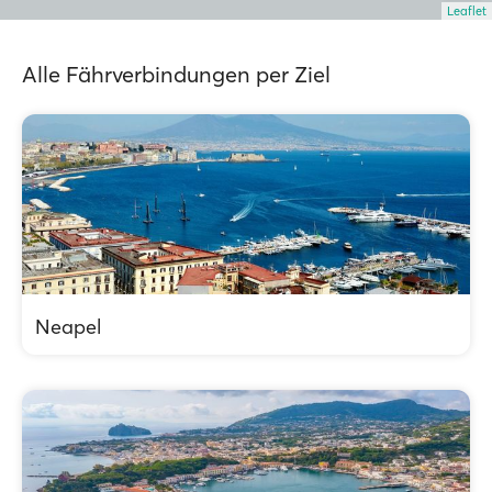
Leaflet
Alle Fährverbindungen per Ziel
Neapel