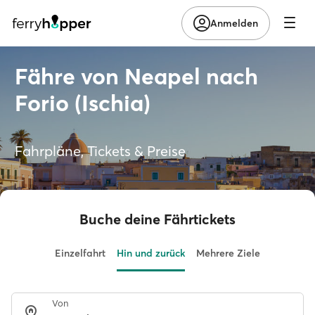
Anmelden
Fähre von Neapel nach
Forio (Ischia)
Fahrpläne, Tickets & Preise
Buche deine Fährtickets
Einzelfahrt
Hin und zurück
Mehrere Ziele
Von