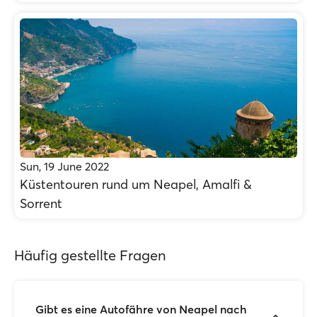
Sun, 19 June 2022
Küstentouren rund um Neapel, Amalfi &
Sorrent
Häufig gestellte Fragen
Gibt es eine Autofähre von Neapel nach