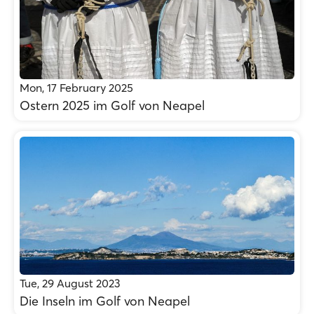
Mon, 17 February 2025
Ostern 2025 im Golf von Neapel
Tue, 29 August 2023
Die Inseln im Golf von Neapel