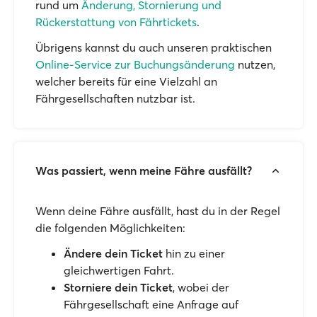
rund um
Änderung, Stornierung und
Rückerstattung von Fährtickets
.
Übrigens kannst du auch unseren praktischen
Online-Service zur Buchungsänderung
nutzen,
welcher bereits für eine Vielzahl an
Fährgesellschaften nutzbar ist.
Was passiert, wenn meine Fähre ausfällt?
Wenn deine Fähre ausfällt, hast du in der Regel
die folgenden Möglichkeiten:
Ändere dein Ticket
hin zu einer
gleichwertigen Fahrt.
Storniere dein Ticket
, wobei der
Fährgesellschaft eine Anfrage auf