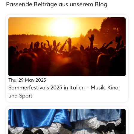
Passende Beiträge aus unserem Blog
Thu, 29 May 2025
Sommerfestivals 2025 in Italien – Musik, Kino
und Sport