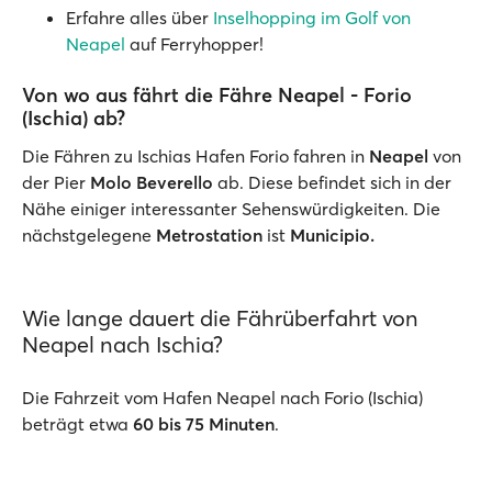
Erfahre alles über
Inselhopping im Golf von
Neapel
auf Ferryhopper!
Von wo aus fährt die Fähre Neapel - Forio
(Ischia) ab?
Die Fähren zu Ischias Hafen Forio fahren in
Neapel
von
der
Pier
Molo Beverello
ab. Diese befindet sich in der
Nähe einiger interessanter Sehenswürdigkeiten. Die
nächstgelegene
Metrostation
ist
Municipio.
Wie lange dauert die Fährüberfahrt von
Neapel nach Ischia?
Die Fahrzeit vom Hafen Neapel nach Forio (Ischia)
beträgt etwa
60 bis 75 Minuten
.