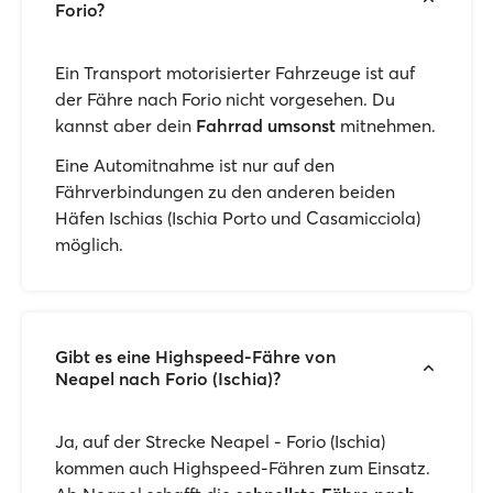
Forio?
Ein Transport motorisierter Fahrzeuge ist auf
der Fähre nach Forio nicht vorgesehen. Du
kannst aber dein
Fahrrad umsonst
mitnehmen.
Eine Automitnahme ist nur auf den
Fährverbindungen zu den anderen beiden
Häfen Ischias (Ischia Porto und Casamicciola)
möglich.
Gibt es eine Highspeed-Fähre von
Neapel nach Forio (Ischia)?
Ja, auf der Strecke Neapel - Forio (Ischia)
kommen auch Highspeed-Fähren zum Einsatz.