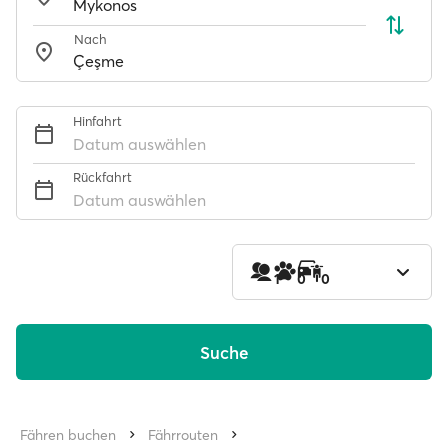
Nach
Hinfahrt
Datum auswählen
Rückfahrt
Datum auswählen
1
0
0
Suche
Fähren buchen
Fährrouten