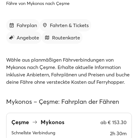
Fähre von Mykonos nach Çeşme
Fahrplan
Fahrten & Tickets
Angebote
Routenkarte
Wähle aus planmäßigen Fährverbindungen von
Mykonos nach Çeşme. Erhalte aktuelle Information
inklusive Anbietern, Fahrplänen und Preisen und buche
deine Fähre ohne versteckte Kosten auf Ferryhopper.
Mykonos – Çeşme: Fahrplan der Fähren
Çeşme
Mykonos
ab
€ 153.30
Schnellste Verbindung
2h 30m