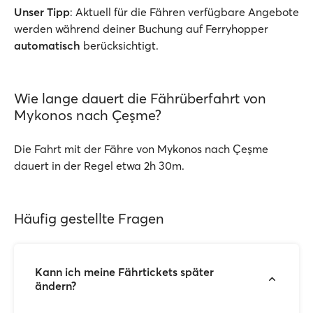
Unser Tipp
: Aktuell für die Fähren verfügbare Angebote
werden während deiner Buchung auf Ferryhopper
automatisch
berücksichtigt.
Wie lange dauert die Fährüberfahrt von
Mykonos nach Çeşme?
Die Fahrt mit der Fähre von Mykonos nach Çeşme
dauert in der Regel etwa 2h 30m.
Häufig gestellte Fragen
Kann ich meine Fährtickets später
ändern?