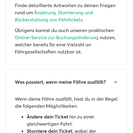
Finde detaillierte Antworten zu deinen Fragen
rund um
Änderung, Stornierung und
Rückerstattung von Fährtickets
.
Übrigens kannst du auch unseren praktischen
Online-Service zur Buchungsänderung
nutzen,
welcher bereits für eine Vielzahl an
Fährgesellschaften nutzbar ist.
Was passiert, wenn meine Fähre ausfällt?
Wenn deine Fähre ausfällt, hast du in der Regel
die folgenden Möglichkeiten:
Ändere dein Ticket
hin zu einer
gleichwertigen Fahrt.
Storniere dein Ticket
, wobei der