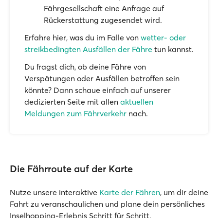
Fährgesellschaft eine Anfrage auf
Rückerstattung zugesendet wird.
Erfahre hier, was du im Falle von
wetter- oder
streikbedingten Ausfällen der Fähre
tun kannst.
Du fragst dich, ob deine Fähre von
Verspätungen oder Ausfällen betroffen sein
könnte? Dann schaue einfach auf unserer
dedizierten Seite mit allen
aktuellen
Meldungen zum Fährverkehr
nach.
Die Fährroute auf der Karte
Nutze unsere interaktive
Karte der Fähren
, um dir deine
Fahrt zu veranschaulichen und plane dein persönliches
Inselhopping-Erlebnis Schritt für Schritt.