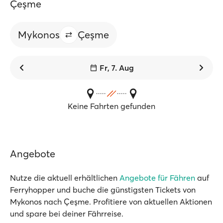
Çeşme
Mykonos
Çeşme
Fr, 7. Aug
Keine Fahrten gefunden
Angebote
Nutze die aktuell erhältlichen
Angebote für Fähren
auf
Ferryhopper und buche die günstigsten Tickets von
Mykonos nach Çeşme. Profitiere von aktuellen Aktionen
und spare bei deiner Fährreise.