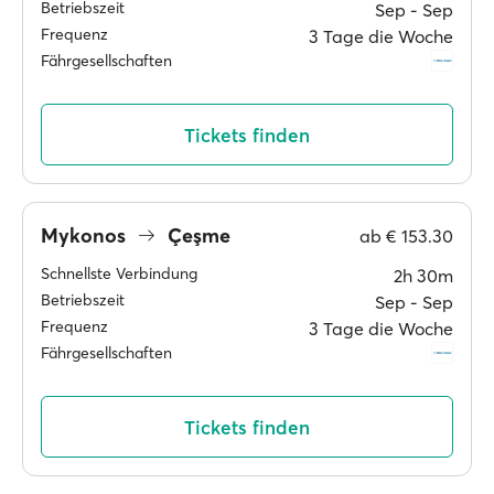
Betriebszeit
Sep ‐ Sep
Frequenz
3 Tage die Woche
Fährgesellschaften
Tickets finden
Mykonos
Çeşme
ab
€ 153.30
Schnellste Verbindung
2h 30m
Betriebszeit
Sep ‐ Sep
Frequenz
3 Tage die Woche
Fährgesellschaften
Tickets finden