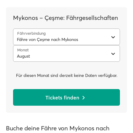
Mykonos – Çeşme: Fährgesellschaften
Fährverbindung
Fähre von Çeşme nach Mykonos
Monat
August
Für diesen Monat sind derzeit keine Daten verfügbar.
Tickets finden
Buche deine Fähre von Mykonos nach