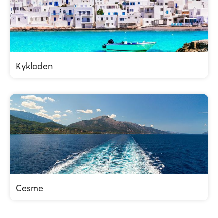
Kykladen
Cesme