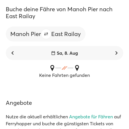
Buche deine Fähre von Manoh Pier nach
East Railay
Manoh Pier
East Railay
Sa, 8. Aug
Keine Fahrten gefunden
Angebote
Nutze die aktuell erhältlichen
Angebote für Fähren
auf
Ferryhopper und buche die günstigsten Tickets von