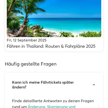
Fri, 12 September 2025
Fähren in Thailand: Routen & Fahrpläne 2025
Häufig gestellte Fragen
Kann ich meine Fährtickets später
ändern?
Finde detaillierte Antworten zu deinen Fragen
rund um
Änderung, Stornierung und