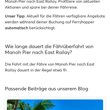
Manoh Pier nach East Railay. Profitiere von aktuellen
Aktionen und spare bei deiner Fährreise.
Unser Tipp
: Aktuell für die Fähren verfügbare Angebote
werden während deiner Buchung auf Ferryhopper
automatisch
berücksichtigt.
Wie lange dauert die Fährüberfahrt von
Manoh Pier nach East Railay?
Die Fahrt mit der Fähre von Manoh Pier nach East
Railay dauert in der Regel etwa 1h .
Passende Beiträge aus unserem Blog