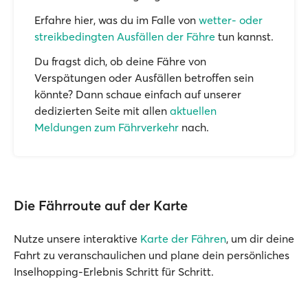
Erfahre hier, was du im Falle von
wetter- oder
streikbedingten Ausfällen der Fähre
tun kannst.
Du fragst dich, ob deine Fähre von
Verspätungen oder Ausfällen betroffen sein
könnte? Dann schaue einfach auf unserer
dedizierten Seite mit allen
aktuellen
Meldungen zum Fährverkehr
nach.
Die Fährroute auf der Karte
Nutze unsere interaktive
Karte der Fähren
, um dir deine
Fahrt zu veranschaulichen und plane dein persönliches
Inselhopping-Erlebnis Schritt für Schritt.