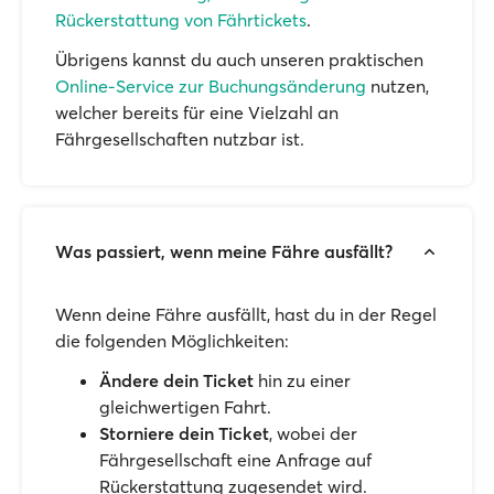
Rückerstattung von Fährtickets
.
Übrigens kannst du auch unseren praktischen
Online-Service zur Buchungsänderung
nutzen,
welcher bereits für eine Vielzahl an
Fährgesellschaften nutzbar ist.
Was passiert, wenn meine Fähre ausfällt?
Wenn deine Fähre ausfällt, hast du in der Regel
die folgenden Möglichkeiten:
Ändere dein Ticket
hin zu einer
gleichwertigen Fahrt.
Storniere dein Ticket
, wobei der
Fährgesellschaft eine Anfrage auf
Rückerstattung zugesendet wird.