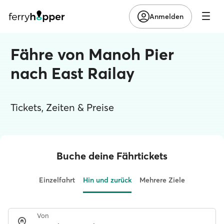
Anmelden
Fähre von Manoh Pier
nach East Railay
Tickets, Zeiten & Preise
Buche deine Fährtickets
Einzelfahrt
Hin und zurück
Mehrere Ziele
Von