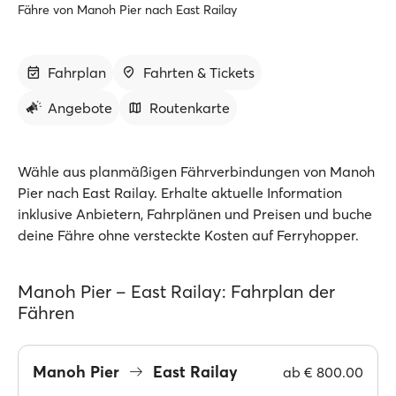
Fähre von Manoh Pier nach East Railay
Fahrplan
Fahrten & Tickets
Angebote
Routenkarte
Wähle aus planmäßigen Fährverbindungen von Manoh
Pier nach East Railay. Erhalte aktuelle Information
inklusive Anbietern, Fahrplänen und Preisen und buche
deine Fähre ohne versteckte Kosten auf Ferryhopper.
Manoh Pier – East Railay: Fahrplan der
Fähren
Manoh Pier
East Railay
ab
€ 800.00