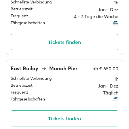
Schnellste Verbindung
1h
Betriebszeit
Jan ‐ Dez
Frequenz
4 ‐ 7 Tage die Woche
Fährgesellschaften
Tickets finden
East Railay
Manoh Pier
ab
€ 650.00
Schnellste Verbindung
1h
Betriebszeit
Jan ‐ Dez
Frequenz
Täglich
Fährgesellschaften
Tickets finden