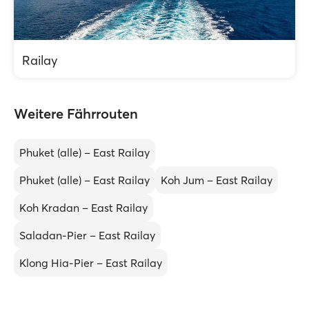
Railay
Weitere Fährrouten
Phuket (alle) – East Railay
Phuket (alle) – East Railay
Koh Jum – East Railay
Koh Kradan – East Railay
Saladan-Pier – East Railay
Klong Hia-Pier – East Railay