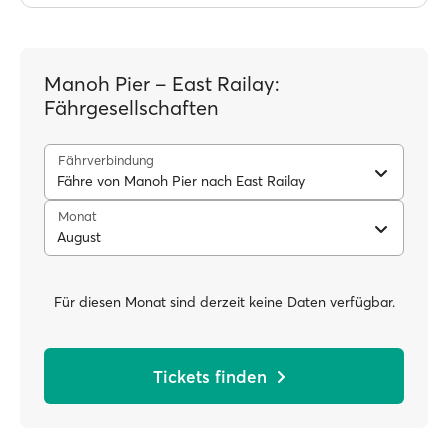
Manoh Pier – East Railay:
Fährgesellschaften
Fährverbindung
Fähre von Manoh Pier nach East Railay
Monat
August
Für diesen Monat sind derzeit keine Daten verfügbar.
Tickets finden