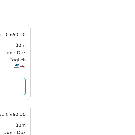
ab
€ 650.00
30m
Jan ‐ Dez
Täglich
ab
€ 650.00
30m
Jan ‐ Dez