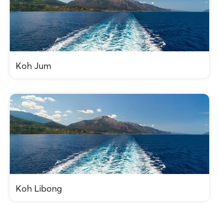
Koh Jum
Koh Libong