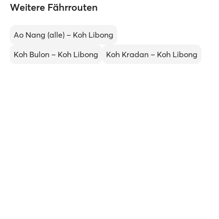
Weitere Fährrouten
Ao Nang (alle) – Koh Libong
Koh Bulon – Koh Libong
Koh Kradan – Koh Libong