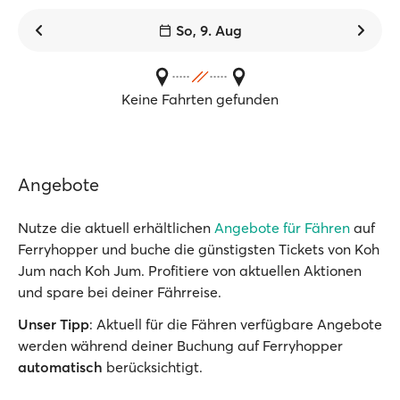
So, 9. Aug
Keine Fahrten gefunden
Angebote
Nutze die aktuell erhältlichen
Angebote für Fähren
auf
Ferryhopper und buche die günstigsten Tickets von Koh
Jum nach Koh Jum. Profitiere von aktuellen Aktionen
und spare bei deiner Fährreise.
Unser Tipp
: Aktuell für die Fähren verfügbare Angebote
werden während deiner Buchung auf Ferryhopper
automatisch
berücksichtigt.