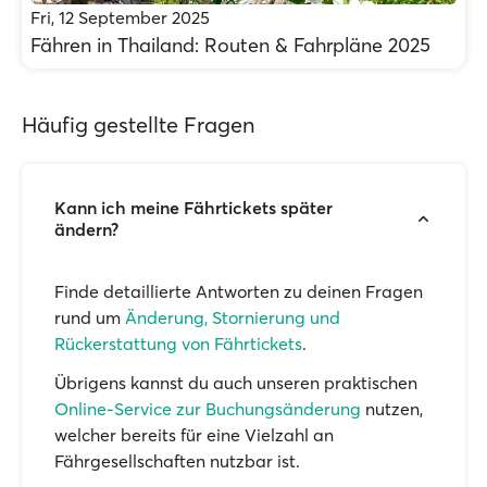
Fri, 12 September 2025
Fähren in Thailand: Routen & Fahrpläne 2025
Häufig gestellte Fragen
Kann ich meine Fährtickets später
ändern?
Finde detaillierte Antworten zu deinen Fragen
rund um
Änderung, Stornierung und
Rückerstattung von Fährtickets
.
Übrigens kannst du auch unseren praktischen
Online-Service zur Buchungsänderung
nutzen,
welcher bereits für eine Vielzahl an
Fährgesellschaften nutzbar ist.