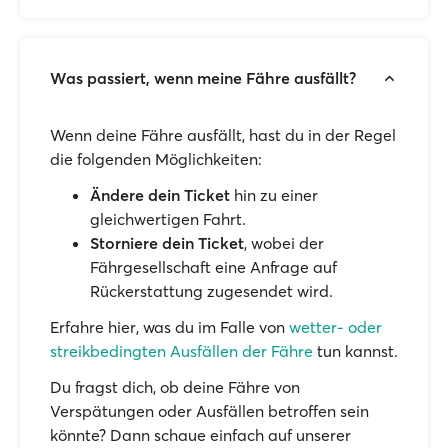
Was passiert, wenn meine Fähre ausfällt?
Wenn deine Fähre ausfällt, hast du in der Regel
die folgenden Möglichkeiten:
Ändere dein Ticket
hin zu einer
gleichwertigen Fahrt.
Storniere dein Ticket
, wobei der
Fährgesellschaft eine Anfrage auf
Rückerstattung zugesendet wird.
Erfahre hier, was du im Falle von
wetter- oder
streikbedingten Ausfällen der Fähre
tun kannst.
Du fragst dich, ob deine Fähre von
Verspätungen oder Ausfällen betroffen sein
könnte? Dann schaue einfach auf unserer