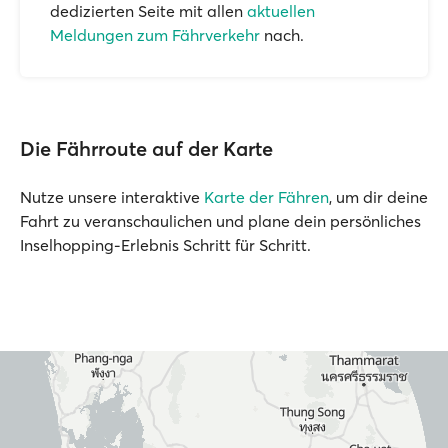
dedizierten Seite mit allen
aktuellen
Meldungen zum Fährverkehr
nach.
Die Fährroute auf der Karte
Nutze unsere interaktive
Karte der Fähren
, um dir deine
Fahrt zu veranschaulichen und plane dein persönliches
Inselhopping-Erlebnis Schritt für Schritt.