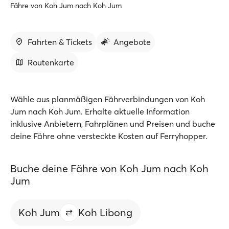
Fähre von Koh Jum nach Koh Jum
Fahrten & Tickets
Angebote
Routenkarte
Wähle aus planmäßigen Fährverbindungen von Koh
Jum nach Koh Jum. Erhalte aktuelle Information
inklusive Anbietern, Fahrplänen und Preisen und buche
deine Fähre ohne versteckte Kosten auf Ferryhopper.
Buche deine Fähre von Koh Jum nach Koh
Jum
Koh Jum
Koh Libong