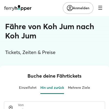
Anmelden
Fähre von Koh Jum nach
Koh Jum
Tickets, Zeiten & Preise
Buche deine Fährtickets
Einzelfahrt
Hin und zurück
Mehrere Ziele
Von