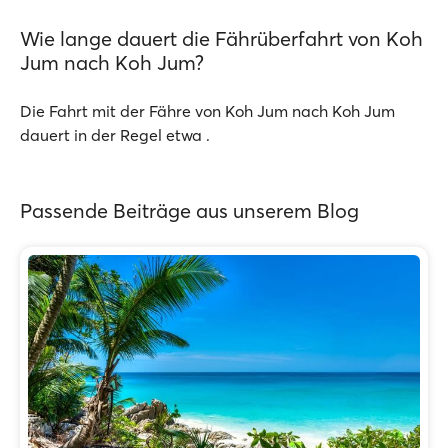
Wie lange dauert die Fährüberfahrt von Koh
Jum nach Koh Jum?
Die Fahrt mit der Fähre von Koh Jum nach Koh Jum
dauert in der Regel etwa .
Passende Beiträge aus unserem Blog