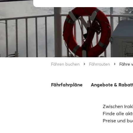
Fähren buchen
Fährrouten
Fähre v
Fährfahrpläne
Angebote & Rabat
Zwischen Irak
Finde alle ak
Preise und bu