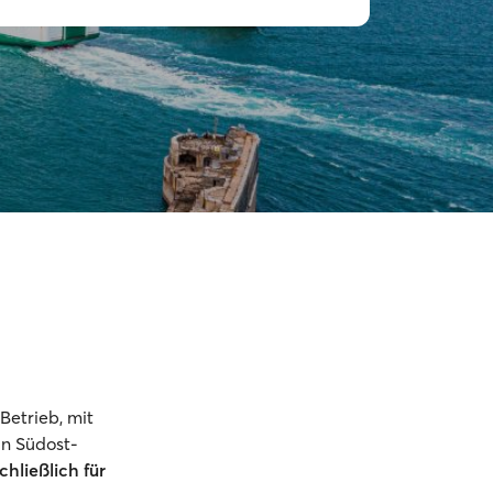
 Betrieb, mit
n Südost-
chließlich für