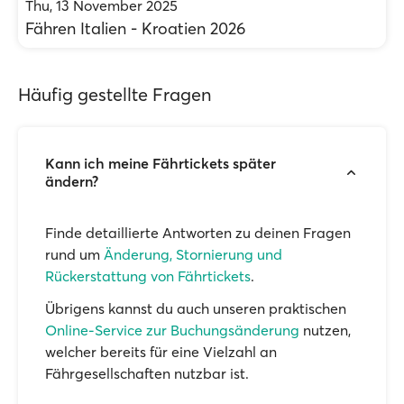
Thu, 13 November 2025
Fähren Italien - Kroatien 2026
Häufig gestellte Fragen
Kann ich meine Fährtickets später
ändern?
Finde detaillierte Antworten zu deinen Fragen
rund um
Änderung, Stornierung und
Rückerstattung von Fährtickets
.
Übrigens kannst du auch unseren praktischen
Online-Service zur Buchungsänderung
nutzen,
welcher bereits für eine Vielzahl an
Fährgesellschaften nutzbar ist.