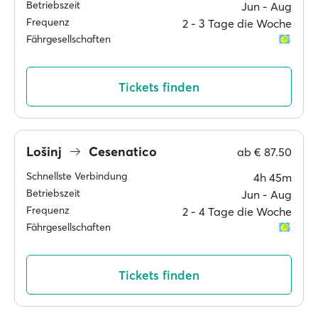
Betriebszeit
Jun ‐ Aug
Frequenz
2 ‐ 3 Tage die Woche
Fährgesellschaften
Tickets finden
Lošinj
Cesenatico
ab
€ 87.50
Schnellste Verbindung
4h 45m
Betriebszeit
Jun ‐ Aug
Frequenz
2 ‐ 4 Tage die Woche
Fährgesellschaften
Tickets finden