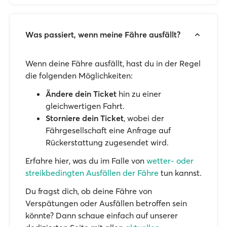
Was passiert, wenn meine Fähre ausfällt?
Wenn deine Fähre ausfällt, hast du in der Regel
die folgenden Möglichkeiten:
Ändere dein Ticket
hin zu einer
gleichwertigen Fahrt.
Storniere dein Ticket
, wobei der
Fährgesellschaft eine Anfrage auf
Rückerstattung zugesendet wird.
Erfahre hier, was du im Falle von
wetter- oder
streikbedingten Ausfällen der Fähre
tun kannst.
Du fragst dich, ob deine Fähre von
Verspätungen oder Ausfällen betroffen sein
könnte? Dann schaue einfach auf unserer