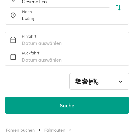
Nach
Hinfahrt
Datum auswählen
Rückfahrt
Datum auswählen
1
0
0
Suche
Fähren buchen
Fährrouten