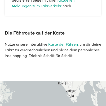
dedizierten Seite mit allen
aktuellen
Meldungen zum Fährverkehr
nach.
Die Fährroute auf der Karte
Nutze unsere interaktive
Karte der Fähren
, um dir deine
Fahrt zu veranschaulichen und plane dein persönliches
Inselhopping-Erlebnis Schritt für Schritt.