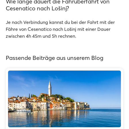
Wie lange dauert die Fährüberfahrt von
Cesenatico nach Lošinj?
Je nach Verbindung kannst du bei der Fahrt mit der
Fähre von Cesenatico nach Lošinj mit einer Dauer
zwischen 4h 45m und 5h rechnen.
Passende Beiträge aus unserem Blog