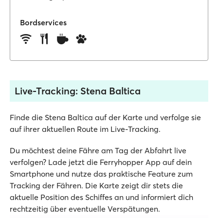
Bordservices
Live-Tracking: Stena Baltica
Finde die Stena Baltica auf der Karte und verfolge sie
auf ihrer aktuellen Route im Live-Tracking.
Du möchtest deine Fähre am Tag der Abfahrt live
verfolgen? Lade jetzt die Ferryhopper App auf dein
Smartphone und nutze das praktische Feature zum
Tracking der Fähren. Die Karte zeigt dir stets die
aktuelle Position des Schiffes an und informiert dich
rechtzeitig über eventuelle Verspätungen.