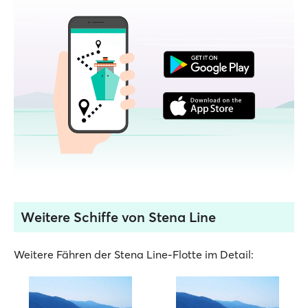
Weitere Schiffe von Stena Line
Weitere Fähren der Stena Line-Flotte im Detail: