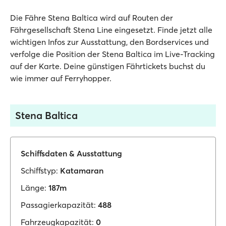
Die Fähre Stena Baltica wird auf Routen der
Fährgesellschaft Stena Line eingesetzt. Finde jetzt alle
wichtigen Infos zur Ausstattung, den Bordservices und
verfolge die Position der Stena Baltica im Live-Tracking
auf der Karte. Deine günstigen Fährtickets buchst du
wie immer auf Ferryhopper.
Stena Baltica
Schiffsdaten & Ausstattung
Schiffstyp:
Katamaran
Länge:
187m
Passagierkapazität:
488
Fahrzeugkapazität:
0