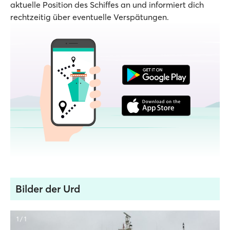
aktuelle Position des Schiffes an und informiert dich
rechtzeitig über eventuelle Verspätungen.
Bilder der Urd
1 / 1