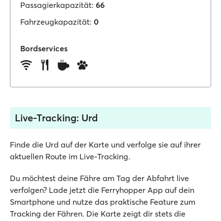
Passagierkapazität:
66
Fahrzeugkapazität:
0
Bordservices
Live-Tracking: Urd
Finde die Urd auf der Karte und verfolge sie auf ihrer
aktuellen Route im Live-Tracking.
Du möchtest deine Fähre am Tag der Abfahrt live
verfolgen? Lade jetzt die Ferryhopper App auf dein
Smartphone und nutze das praktische Feature zum
Tracking der Fähren. Die Karte zeigt dir stets die