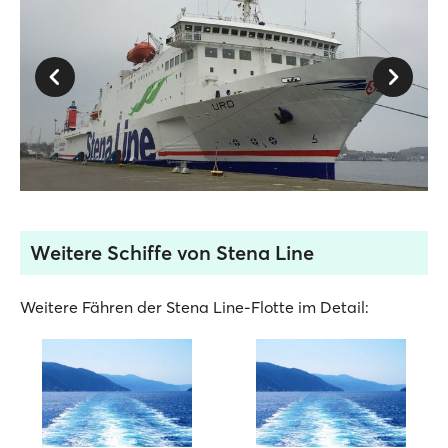
Weitere Schiffe von Stena Line
Weitere Fähren der Stena Line-Flotte im Detail: