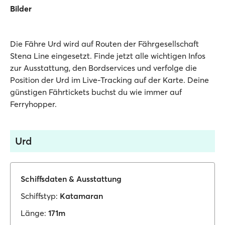
Bilder
Die Fähre Urd wird auf Routen der Fährgesellschaft
Stena Line eingesetzt. Finde jetzt alle wichtigen Infos
zur Ausstattung, den Bordservices und verfolge die
Position der Urd im Live-Tracking auf der Karte. Deine
günstigen Fährtickets buchst du wie immer auf
Ferryhopper.
Urd
Schiffsdaten & Ausstattung
Schiffstyp:
Katamaran
Länge:
171m