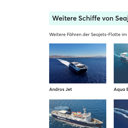
Weitere Schiffe von Sea
Weitere Fähren der Seajets-Flotte im 
Andros Jet
Aqua 