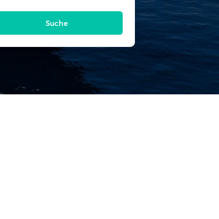
Suche