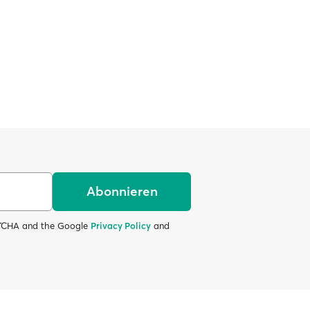
Abonnieren
APTCHA and the Google
Privacy Policy
and