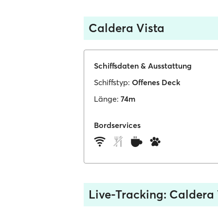
Caldera Vista
Schiffsdaten & Ausstattung
Schiffstyp:
Offenes Deck
Länge:
74m
Bordservices
Live-Tracking: Caldera 