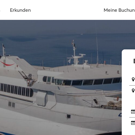
n
Erkunden
Meine Buchu