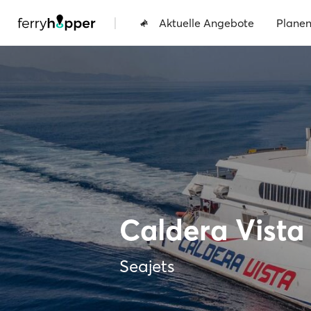
|
Aktuelle Angebote
Plane
Caldera Vista
Seajets