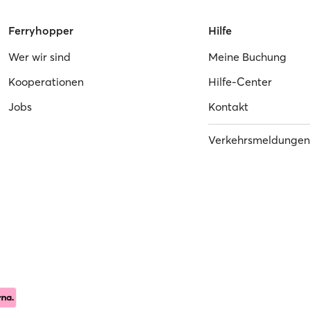
Ferryhopper
Hilfe
Wer wir sind
Meine Buchung
Kooperationen
Hilfe-Center
Jobs
Kontakt
Verkehrsmeldungen