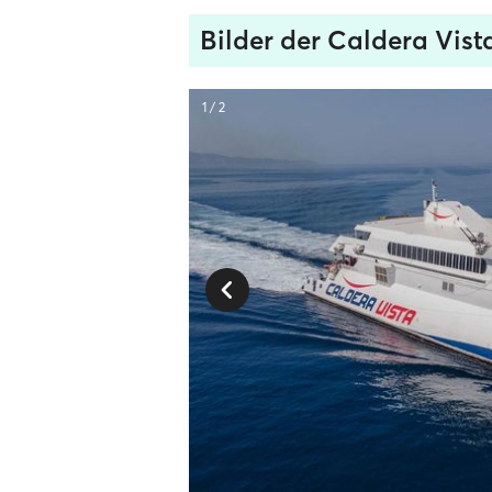
Bilder der Caldera Vist
1 / 2