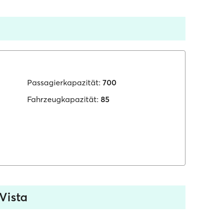
Passagierkapazität:
700
Fahrzeugkapazität:
85
Vista