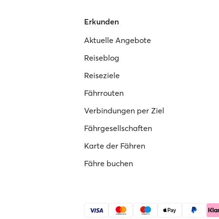
Erkunden
Aktuelle Angebote
Reiseblog
Reiseziele
Fährrouten
Verbindungen per Ziel
Fährgesellschaften
Karte der Fähren
Fähre buchen