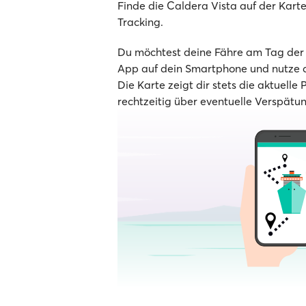
Finde die Caldera Vista auf der Karte 
Tracking.
Du möchtest deine Fähre am Tag der A
App auf dein Smartphone und nutze d
Die Karte zeigt dir stets die aktuelle 
rechtzeitig über eventuelle Verspätu