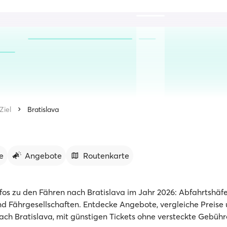
Ziel
Bratislava
e
Angebote
Routenkarte
nfos zu den Fähren nach Bratislava im Jahr 2026: Abfahrtshäfe
d Fährgesellschaften. Entdecke Angebote, vergleiche Preise
ach Bratislava, mit günstigen Tickets ohne versteckte Gebühr