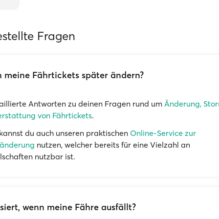
stellte Fragen
 meine Fährtickets später ändern?
aillierte Antworten zu deinen Fragen rund um
Änderung, Stor
rstattung von Fährtickets
.
kannst du auch unseren praktischen
Online-Service zur
änderung
nutzen, welcher bereits für eine Vielzahl an
lschaften nutzbar ist.
iert, wenn meine Fähre ausfällt?