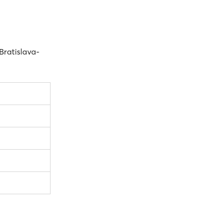
Bratislava-