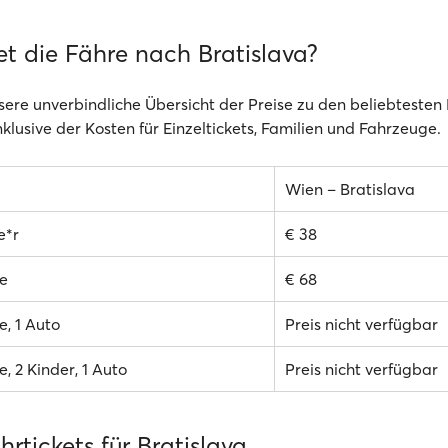
et die Fähre nach Bratislava?
sere unverbindliche Übersicht der Preise zu den beliebtesten 
klusive der Kosten für Einzeltickets, Familien und Fahrzeuge.
Wien – Bratislava
e*r
€ 38
e
€ 68
, 1 Auto
Preis nicht verfügbar
, 2 Kinder, 1 Auto
Preis nicht verfügbar
rtickets für Bratislava