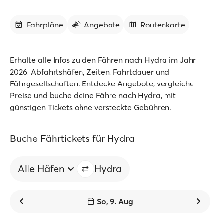
Fahrpläne
Angebote
Routenkarte
Erhalte alle Infos zu den Fähren nach Hydra im Jahr
2026: Abfahrtshäfen, Zeiten, Fahrtdauer und
Fährgesellschaften. Entdecke Angebote, vergleiche
Preise und buche deine Fähre nach Hydra, mit
günstigen Tickets ohne versteckte Gebühren.
Buche Fährtickets für Hydra
Alle Häfen
Hydra
So, 9. Aug