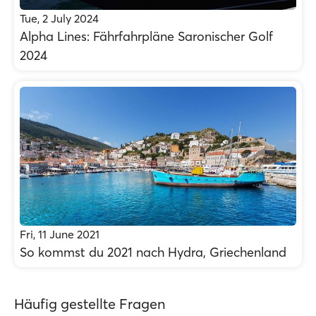
Tue, 2 July 2024
Alpha Lines: Fährfahrpläne Saronischer Golf
2024
Fri, 11 June 2021
So kommst du 2021 nach Hydra, Griechenland
Häufig gestellte Fragen