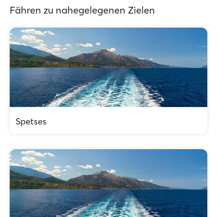
Fähren zu nahegelegenen Zielen
Spetses