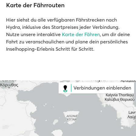
Karte der Fährrouten
Hier siehst du alle verfügbaren Fährstrecken nach
Hydra, inklusive des Startpreises jeder Verbindung.
Nutze unsere interaktive
Karte der Fähren
, um dir deine
Fahrt zu veranschaulichen und plane dein persönliches
Inselhopping-Erlebnis Schritt für Schritt.
Verbindungen einblenden