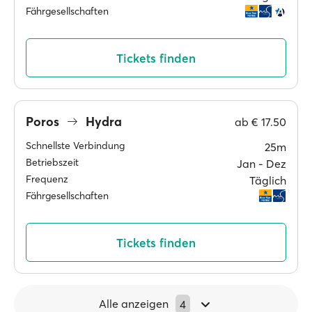
Fährgesellschaften
Tickets finden
Poros
Hydra
ab
€ 17.50
Schnellste Verbindung
25m
Betriebszeit
Jan ‐ Dez
Frequenz
Täglich
Fährgesellschaften
Tickets finden
Alle anzeigen
4