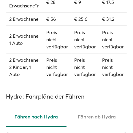
€ 28
€ 9
€ 17.5
Erwachsene*r
2 Erwachsene
€ 56
€ 25.6
€ 31.2
Preis
Preis
Preis
2 Erwachsene,
nicht
nicht
nicht
1 Auto
verfügbar
verfügbar
verfügbar
2 Erwachsene,
Preis
Preis
Preis
2 Kinder, 1
nicht
nicht
nicht
Auto
verfügbar
verfügbar
verfügbar
Hydra: Fahrpläne der Fähren
Fähren nach Hydra
Fähren ab Hydra