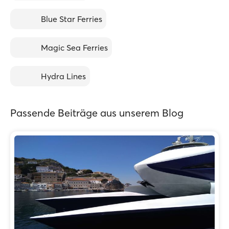
Blue Star Ferries
Magic Sea Ferries
Hydra Lines
Passende Beiträge aus unserem Blog