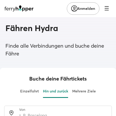
Anmelden
Fähren Hydra
Finde alle Verbindungen und buche deine
Fähre
Buche deine Fährtickets
Einzelfahrt
Hin und zurück
Mehrere Ziele
Von