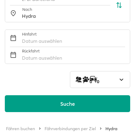
Nach
Hinfahrt
Datum auswählen
Rückfahrt
Datum auswählen
1
0
0
Suche
Fähren buchen
Fährverbindungen per Ziel
Hydra