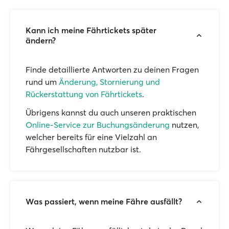
Kann ich meine Fährtickets später
ändern?
Finde detaillierte Antworten zu deinen Fragen
rund um
Änderung, Stornierung und
Rückerstattung von Fährtickets
.
Übrigens kannst du auch unseren praktischen
Online-Service zur Buchungsänderung
nutzen,
welcher bereits für eine Vielzahl an
Fährgesellschaften nutzbar ist.
Was passiert, wenn meine Fähre ausfällt?