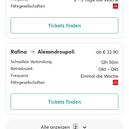
Fährgesellschaften
Tickets finden
Rafina
Alexandroupoli
ab
€ 32.90
Schnellste Verbindung
12h 50m
Betriebszeit
Okt ‐ Okt
Frequenz
Einmal die Woche
Fährgesellschaften
Tickets finden
Alle anzeigen
2