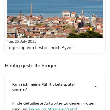
Tue, 25 July 2023
Tagestrip von Lesbos nach Ayvalık
Häufig gestellte Fragen
Kann ich meine Fährtickets später
ändern?
Finde detaillierte Antworten zu deinen Fragen
rund um
Änderung, Stornierung und