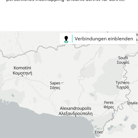
Verbindungen einblenden