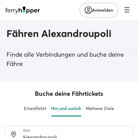
Anmelden
Fähren Alexandroupoli
Finde alle Verbindungen und buche deine
Fähre
Buche deine Fährtickets
Einzelfahrt
Hin und zurück
Mehrere Ziele
Von