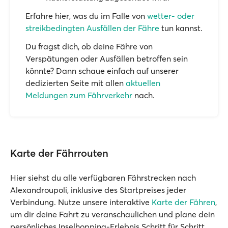
Erfahre hier, was du im Falle von
wetter- oder
streikbedingten Ausfällen der Fähre
tun kannst.
Du fragst dich, ob deine Fähre von
Verspätungen oder Ausfällen betroffen sein
könnte? Dann schaue einfach auf unserer
dedizierten Seite mit allen
aktuellen
Meldungen zum Fährverkehr
nach.
Karte der Fährrouten
Hier siehst du alle verfügbaren Fährstrecken nach
Alexandroupoli, inklusive des Startpreises jeder
Verbindung. Nutze unsere interaktive
Karte der Fähren
,
um dir deine Fahrt zu veranschaulichen und plane dein
persönliches Inselhopping-Erlebnis Schritt für Schritt.