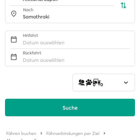
Nach
Hinfahrt
Datum auswählen
Rückfahrt
Datum auswählen
1
0
0
Suche
Fähren buchen
Fährverbindungen per Ziel