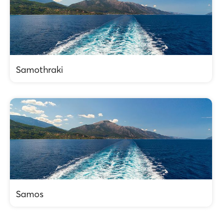
Samothraki
Samos