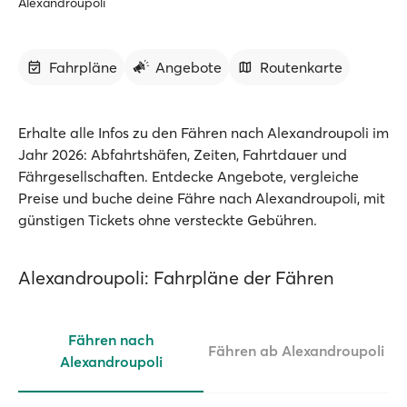
Alexandroupoli
Fahrpläne
Angebote
Routenkarte
Erhalte alle Infos zu den Fähren nach Alexandroupoli im
Jahr 2026: Abfahrtshäfen, Zeiten, Fahrtdauer und
Fährgesellschaften. Entdecke Angebote, vergleiche
Preise und buche deine Fähre nach Alexandroupoli, mit
günstigen Tickets ohne versteckte Gebühren.
Alexandroupoli: Fahrpläne der Fähren
Fähren nach
Fähren ab Alexandroupoli
Alexandroupoli