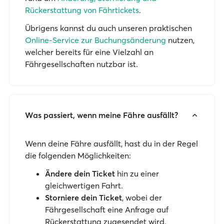
Rückerstattung von Fährtickets
.
Übrigens kannst du auch unseren praktischen
Online-Service zur Buchungsänderung
nutzen,
welcher bereits für eine Vielzahl an
Fährgesellschaften nutzbar ist.
Was passiert, wenn meine Fähre ausfällt?
Wenn deine Fähre ausfällt, hast du in der Regel
die folgenden Möglichkeiten:
Ändere dein Ticket
hin zu einer
gleichwertigen Fahrt.
Storniere dein Ticket
, wobei der
Fährgesellschaft eine Anfrage auf
Rückerstattung zugesendet wird.