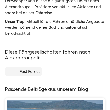
Ferryhopper und buche die günstigsten Tickets nach
Alexandroupoli. Profitiere von aktuellen Aktionen und
spare bei deiner Fährreise.
Unser Tipp
: Aktuell für die Fähren erhältliche Angebote
werden während deiner Buchung
automatisch
berücksichtigt.
Diese Fährgesellschaften fahren nach
Alexandroupoli:
Fast Ferries
Passende Beiträge aus unserem Blog