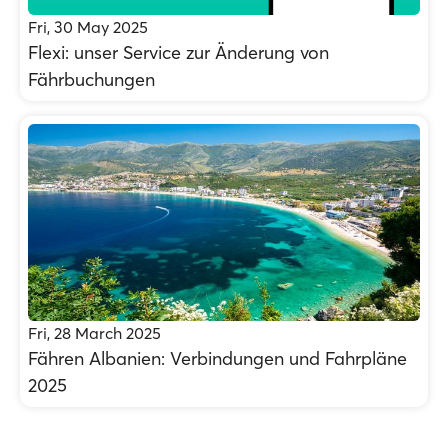
Fri, 30 May 2025
Flexi: unser Service zur Änderung von
Fährbuchungen
Fri, 28 March 2025
Fähren Albanien: Verbindungen und Fahrpläne
2025