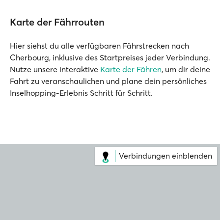
Karte der Fährrouten
Hier siehst du alle verfügbaren Fährstrecken nach
Cherbourg, inklusive des Startpreises jeder Verbindung.
Nutze unsere interaktive
Karte der Fähren
, um dir deine
Fahrt zu veranschaulichen und plane dein persönliches
Inselhopping-Erlebnis Schritt für Schritt.
Verbindungen einblenden