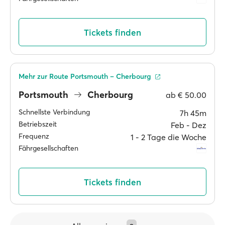
Tickets finden
Mehr zur Route Portsmouth – Cherbourg
Portsmouth
Cherbourg
ab
€ 50.00
Schnellste Verbindung
7h 45m
Betriebszeit
Feb ‐ Dez
Frequenz
1 ‐ 2 Tage die Woche
Fährgesellschaften
Tickets finden