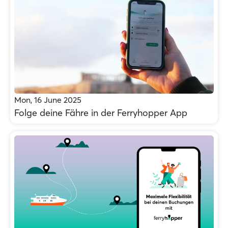
Mon, 16 June 2025
Folge deine Fähre in der Ferryhopper App