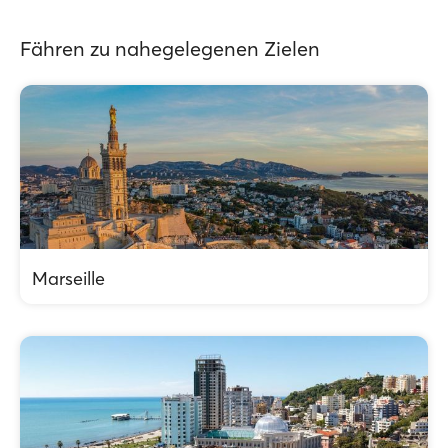
Fähren zu nahegelegenen Zielen
Marseille