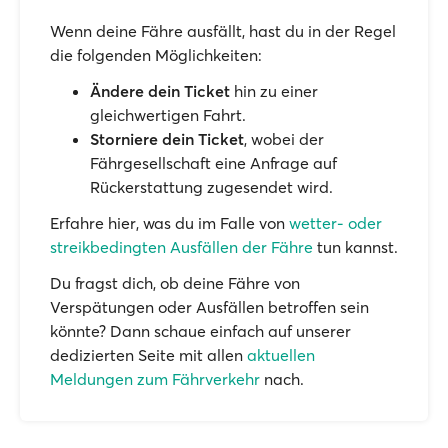
Wenn deine Fähre ausfällt, hast du in der Regel
die folgenden Möglichkeiten:
Ändere dein Ticket
hin zu einer
gleichwertigen Fahrt.
Storniere dein Ticket
, wobei der
Fährgesellschaft eine Anfrage auf
Rückerstattung zugesendet wird.
Erfahre hier, was du im Falle von
wetter- oder
streikbedingten Ausfällen der Fähre
tun kannst.
Du fragst dich, ob deine Fähre von
Verspätungen oder Ausfällen betroffen sein
könnte? Dann schaue einfach auf unserer
dedizierten Seite mit allen
aktuellen
Meldungen zum Fährverkehr
nach.