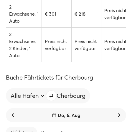
2
Preis nicht
Erwachsene, 1
€ 301
€ 218
verfügbar
Auto
2
Erwachsene,
Preis nicht
Preis nicht
Preis nicht
2 Kinder, 1
verfügbar
verfügbar
verfügbar
Auto
Buche Fährtickets für Cherbourg
Alle Häfen
Cherbourg
Do, 6. Aug