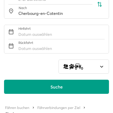
Nach
Hinfahrt
Datum auswählen
Rückfahrt
Datum auswählen
1
0
0
Suche
Fähren buchen
Fährverbindungen per Ziel