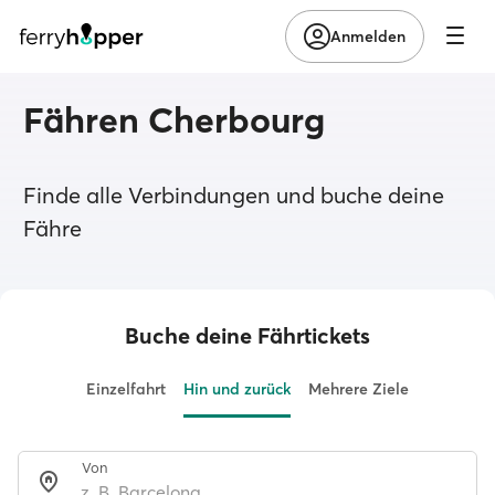
Anmelden
Fähren Cherbourg
Finde alle Verbindungen und buche deine
Fähre
Buche deine Fährtickets
Einzelfahrt
Hin und zurück
Mehrere Ziele
Von