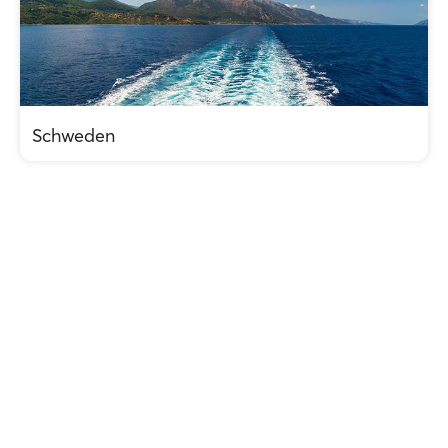
Schweden