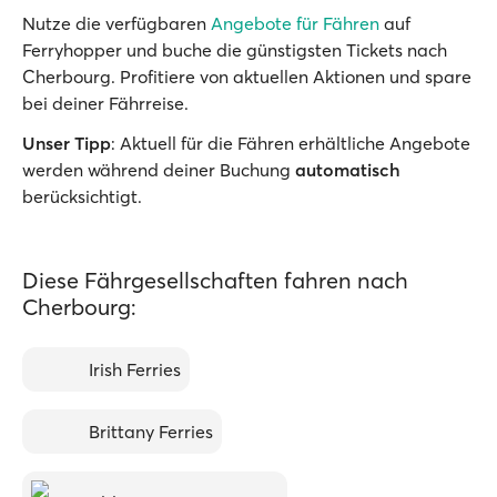
Nutze die verfügbaren
Angebote für Fähren
auf
Ferryhopper und buche die günstigsten Tickets nach
Cherbourg. Profitiere von aktuellen Aktionen und spare
bei deiner Fährreise.
Unser Tipp
: Aktuell für die Fähren erhältliche Angebote
werden während deiner Buchung
automatisch
berücksichtigt.
Diese Fährgesellschaften fahren nach
Cherbourg:
Irish Ferries
Brittany Ferries