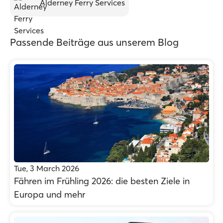
Alderney Ferry Services
Passende Beiträge aus unserem Blog
Tue, 3 March 2026
Fähren im Frühling 2026: die besten Ziele in
Europa und mehr