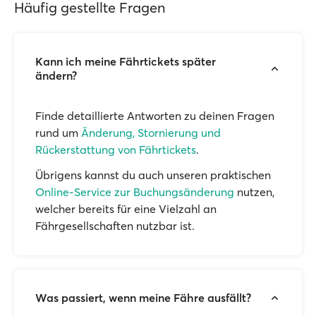
Häufig gestellte Fragen
Kann ich meine Fährtickets später
ändern?
Finde detaillierte Antworten zu deinen Fragen
rund um
Änderung, Stornierung und
Rückerstattung von Fährtickets
.
Übrigens kannst du auch unseren praktischen
Online-Service zur Buchungsänderung
nutzen,
welcher bereits für eine Vielzahl an
Fährgesellschaften nutzbar ist.
Was passiert, wenn meine Fähre ausfällt?