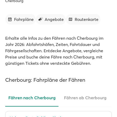
Cherbourg
Fahrpläne
Angebote
Routenkarte
Erhalte alle Infos zu den Fähren nach Cherbourg im
Jahr 2026: Abfahrtshäfen, Zeiten, Fahrtdauer und
Fährgesellschaften. Entdecke Angebote, vergleiche
Preise und buche deine Fähre nach Cherbourg, mit
günstigen Tickets ohne versteckte Gebühren.
Cherbourg: Fahrpläne der Fähren
Fähren nach Cherbourg
Fähren ab Cherbourg