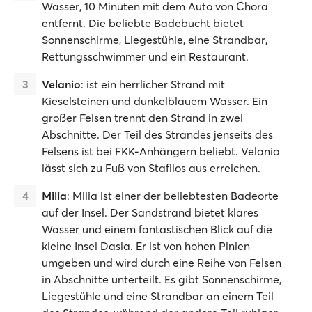
Wasser, 10 Minuten mit dem Auto von Chora
entfernt. Die beliebte Badebucht bietet
Sonnenschirme, Liegestühle, eine Strandbar,
Rettungsschwimmer und ein Restaurant.
Velanio
: ist ein herrlicher Strand mit
Kieselsteinen und dunkelblauem Wasser. Ein
großer Felsen trennt den Strand in zwei
Abschnitte. Der Teil des Strandes jenseits des
Felsens ist bei FKK-Anhängern beliebt. Velanio
lässt sich zu Fuß von Stafilos aus erreichen.
Milia
: Milia ist einer der beliebtesten Badeorte
auf der Insel. Der Sandstrand bietet klares
Wasser und einem fantastischen Blick auf die
kleine Insel Dasia. Er ist von hohen Pinien
umgeben und wird durch eine Reihe von Felsen
in Abschnitte unterteilt. Es gibt Sonnenschirme,
Liegestühle und eine Strandbar an einem Teil