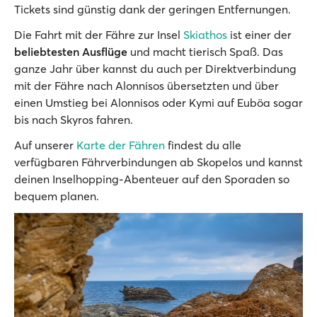
Tickets sind günstig dank der geringen Entfernungen.
Die Fahrt mit der Fähre zur Insel
Skiathos
ist einer der
beliebtesten Ausflüge
und macht tierisch Spaß. Das
ganze Jahr über kannst du auch per Direktverbindung
mit der Fähre nach Alonnisos übersetzten und über
einen Umstieg bei Alonnisos oder Kymi auf Euböa sogar
bis nach Skyros fahren.
Auf unserer
Karte der Fähren
findest du alle
verfügbaren Fährverbindungen ab Skopelos und kannst
deinen Inselhopping-Abenteuer auf den Sporaden so
bequem planen.