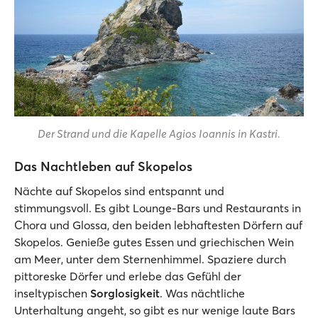
Der Strand und die Kapelle Agios Ioannis in Kastri.
Das Nachtleben auf Skopelos
Nächte auf Skopelos sind entspannt und
stimmungsvoll. Es gibt Lounge-Bars und Restaurants in
Chora und Glossa, den beiden lebhaftesten Dörfern auf
Skopelos. Genieße gutes Essen und griechischen Wein
am Meer, unter dem Sternenhimmel. Spaziere durch
pittoreske Dörfer und erlebe das Gefühl der
inseltypischen
Sorglosigkeit
. Was nächtliche
Unterhaltung angeht, so gibt es nur wenige laute Bars