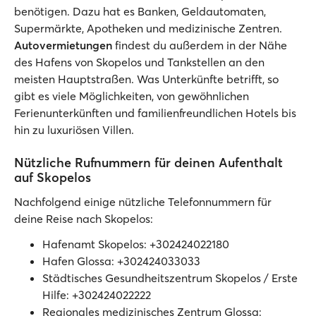
benötigen. Dazu hat es Banken, Geldautomaten,
Supermärkte, Apotheken und medizinische Zentren.
Autovermietungen
findest du außerdem in der Nähe
des Hafens von Skopelos und Tankstellen an den
meisten Hauptstraßen. Was Unterkünfte betrifft, so
gibt es viele Möglichkeiten, von gewöhnlichen
Ferienunterkünften und familienfreundlichen Hotels bis
hin zu luxuriösen Villen.
Nützliche Rufnummern für deinen Aufenthalt
auf Skopelos
Nachfolgend einige nützliche Telefonnummern für
deine Reise nach Skopelos:
Hafenamt Skopelos: +302424022180
Hafen Glossa: +302424033033
Städtisches Gesundheitszentrum Skopelos / Erste
Hilfe: +302424022222
Regionales medizinisches Zentrum Glossa: