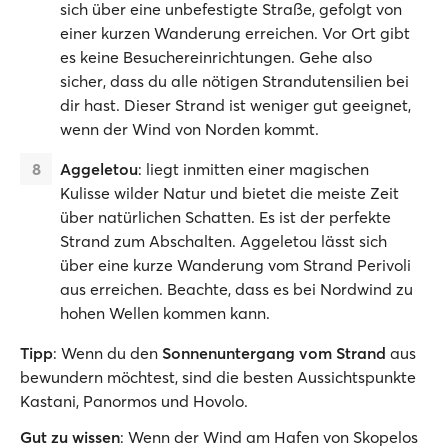
sich über eine unbefestigte Straße, gefolgt von
einer kurzen Wanderung erreichen. Vor Ort gibt
es keine Besuchereinrichtungen. Gehe also
sicher, dass du alle nötigen Strandutensilien bei
dir hast. Dieser Strand ist weniger gut geeignet,
wenn der Wind von Norden kommt.
Aggeletou
: liegt inmitten einer magischen
Kulisse wilder Natur und bietet die meiste Zeit
über natürlichen Schatten. Es ist der perfekte
Strand zum Abschalten. Aggeletou lässt sich
über eine kurze Wanderung vom Strand Perivoli
aus erreichen. Beachte, dass es bei Nordwind zu
hohen Wellen kommen kann.
Tipp
: Wenn du den
Sonnenuntergang vom Strand
aus
bewundern möchtest, sind die besten Aussichtspunkte
Kastani, Panormos und Hovolo.
Gut zu wissen
: Wenn der Wind am Hafen von Skopelos