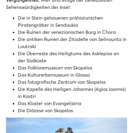
Sehenswürdigkeiten der Insel:
Die in Stein gehauenen prähistorischen
Piratengräber in Sendoukia
Die Ruinen der venezianischen Burg in Chora
Die antiken Ruinen der Zitadelle von Selinounta in
Loutraki
Die Überreste des Heiligtums des Asklepios an
der Südküste
Das Folkloremuseum von Skopelos
Das Kulturerbemuseum in Glossa
Das fotografische Zentrum von Skopelos
Die Kapelle des Heiligen Johannes (Agios Ioannis)
in Kastri
Das Kloster von Evangelistria
Die Diözese von Skopelos