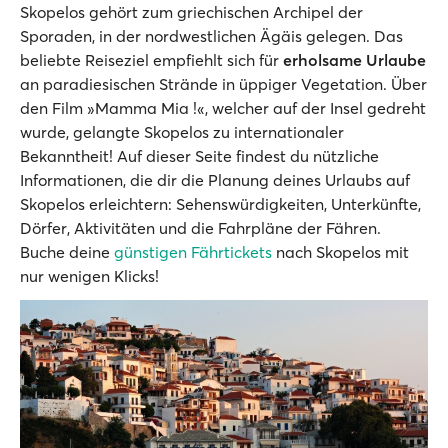
Skopelos gehört zum griechischen Archipel der
Sporaden, in der nordwestlichen Ägäis gelegen. Das
beliebte Reiseziel empfiehlt sich für
erholsame Urlaube
an paradiesischen Strände in üppiger Vegetation. Über
den Film »Mamma Mia !«, welcher auf der Insel gedreht
wurde, gelangte Skopelos zu internationaler
Bekanntheit! Auf dieser Seite findest du nützliche
Informationen, die dir die Planung deines Urlaubs auf
Skopelos erleichtern: Sehenswürdigkeiten, Unterkünfte,
Dörfer, Aktivitäten und die Fahrpläne der Fähren.
Buche deine
günstigen Fährtickets
nach Skopelos mit
nur wenigen Klicks!