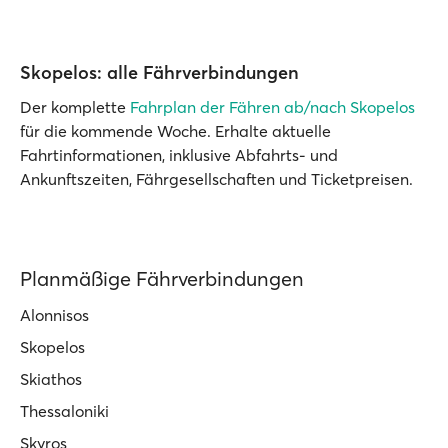
Skopelos: alle Fährverbindungen
Der komplette
Fahrplan der Fähren ab/nach Skopelos
für die kommende Woche. Erhalte aktuelle
Fahrtinformationen, inklusive Abfahrts- und
Ankunftszeiten, Fährgesellschaften und Ticketpreisen.
Planmäßige Fährverbindungen
Alonnisos
Skopelos
Skiathos
Thessaloniki
Skyros