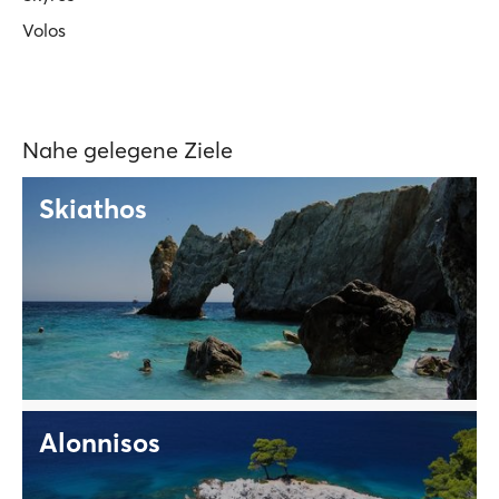
Volos
Nahe gelegene Ziele
Skiathos
Alonnisos