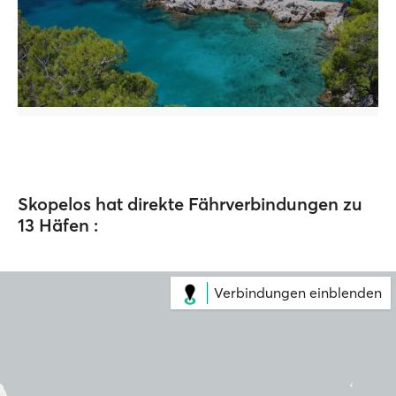
Skopelos hat direkte Fährverbindungen zu
13 Häfen :
Verbindungen einblenden