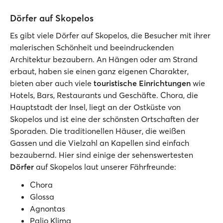
Dörfer auf Skopelos
Es gibt viele Dörfer auf Skopelos, die Besucher mit ihrer
malerischen Schönheit und beeindruckenden
Architektur bezaubern. An Hängen oder am Strand
erbaut, haben sie einen ganz eigenen Charakter,
bieten aber auch viele
touristische Einrichtungen
wie
Hotels, Bars, Restaurants und Geschäfte. Chora, die
Hauptstadt der Insel, liegt an der Ostküste von
Skopelos und ist eine der schönsten Ortschaften der
Sporaden. Die traditionellen Häuser, die weißen
Gassen und die Vielzahl an Kapellen sind einfach
bezaubernd. Hier sind einige der sehenswertesten
Dörfer
auf Skopelos laut unserer Fährfreunde:
Chora
Glossa
Agnontas
Palio Klima