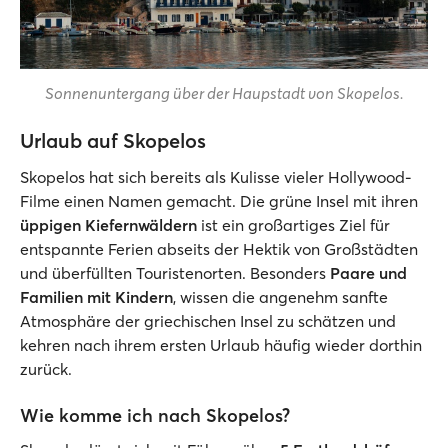
Sonnenuntergang über der Haupstadt von Skopelos.
Urlaub auf Skopelos
Skopelos hat sich bereits als Kulisse vieler Hollywood-
Filme einen Namen gemacht. Die grüne Insel mit ihren
üppigen Kiefernwäldern
ist ein großartiges Ziel für
entspannte Ferien abseits der Hektik von Großstädten
und überfüllten Touristenorten. Besonders
Paare und
Familien mit Kindern
, wissen die angenehm sanfte
Atmosphäre der griechischen Insel zu schätzen und
kehren nach ihrem ersten Urlaub häufig wieder dorthin
zurück.
Wie komme ich nach Skopelos?