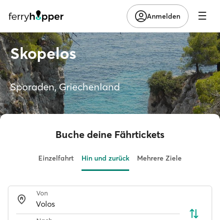
Anmelden
Skopelos
Sporaden, Griechenland
Buche deine Fährtickets
Einzelfahrt
Hin und zurück
Mehrere Ziele
Von