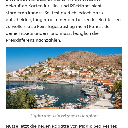
gekauften Karten für Hin- und Rückfahrt nicht
stornieren kannst. Solltest du dich jedoch dazu
entscheiden, länger auf einer der beiden Inseln bleiben
zu wollen (also kein Tagesausflug mehr) kannst du
deine Tickets ändern und musst lediglich die
Preisdifferenz nachzahlen.
Hydra und sein reizender Hauptort
Nutze jetzt die neuen Rabatte von
Magic Sea Ferries