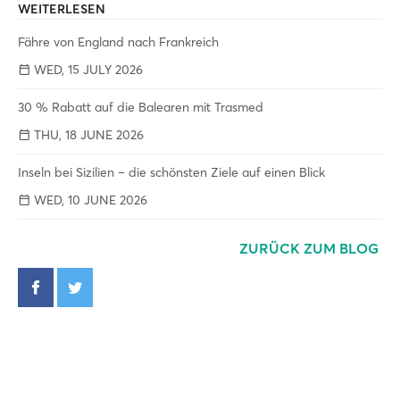
WEITERLESEN
Fähre von England nach Frankreich
WED, 15 JULY 2026
30 % Rabatt auf die Balearen mit Trasmed
THU, 18 JUNE 2026
Inseln bei Sizilien – die schönsten Ziele auf einen Blick
WED, 10 JUNE 2026
ZURÜCK ZUM BLOG