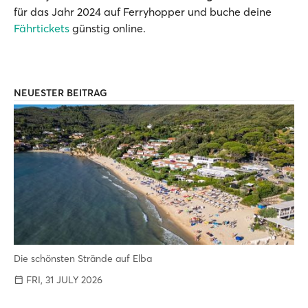
für das Jahr 2024 auf Ferryhopper und buche deine
Fährtickets
günstig online.
NEUESTER BEITRAG
Die schönsten Strände auf Elba
FRI, 31 JULY 2026