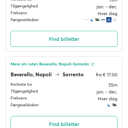
Tilgængelighed
jan. ‐ dec.
Frekvens
Hver dag
Færgeselskaber
Find billetter
Mere om ruten Beverello, Napoli-Sorrento
Beverello, Napoli
Sorrento
fra
€ 17.00
Korteste tur
35m
Tilgængelighed
jan. ‐ dec.
Frekvens
Hver dag
Færgeselskaber
Find billetter