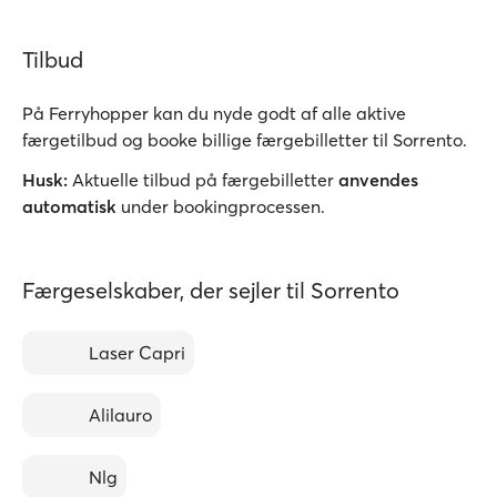
Tilbud
På Ferryhopper kan du nyde godt af alle aktive
færgetilbud og booke billige færgebilletter til Sorrento.
Husk:
Aktuelle tilbud på færgebilletter
anvendes
automatisk
under bookingprocessen.
Færgeselskaber, der sejler til Sorrento
Laser Capri
Alilauro
Nlg