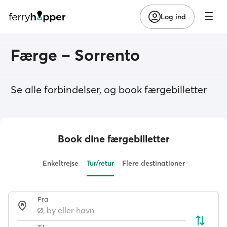
Log ind
Færge – Sorrento
Se alle forbindelser, og book færgebilletter
Book dine færgebilletter
Enkeltrejse
Tur/retur
Flere destinationer
Fra