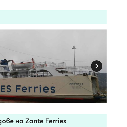
ве на Zante Ferries