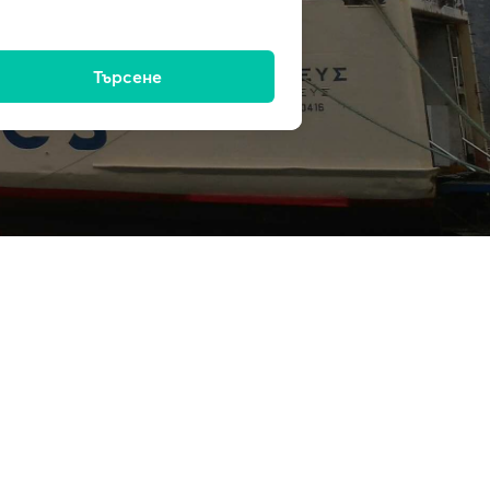
Търсене