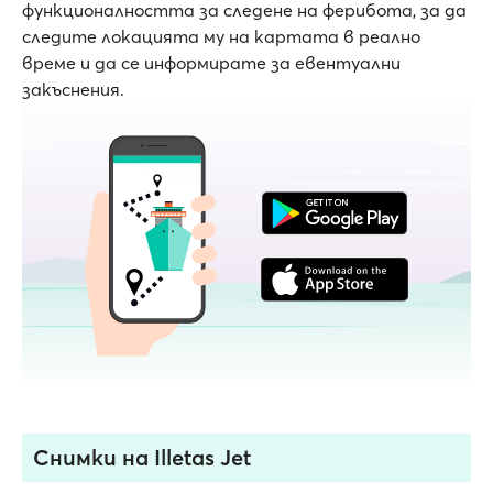
функционалността за следене на ферибота, за да
следите локацията му на картата в реално
време и да се информирате за евентуални
закъснения.
Снимки на Illetas Jet