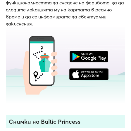
функционалността за следене на ферибота, за да
следите локацията му на картата в реално
време и да се информирате за евентуални
закъснения.
Снимки на Baltic Princess