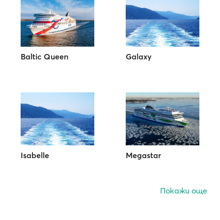
Baltic Queen
Galaxy
Isabelle
Megastar
Покажи още